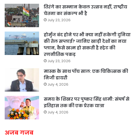
तिरंगे का सम्मान केवल उत्सव नहीं, राष्ट्रीय
चेतना का संकल्प भी है
July 23, 2026
होर्मुज बंद होने पर भी क्या नहीं रुकेगी दुनिया
की तेल सप्लाई? जानिए खाड़ी देशों का नया
प्लान, कैसे खत्म हो सकती है स्ट्रेट की
रणनीतिक पकड़
July 23, 2026
मास्क के साथ पॉच साल: एक चिकित्सक की
निजी डायरी
July 4, 2026
समय के शिखर पर पुष्कर सिंह धामी: संघर्ष से
इतिहास तक की एक प्रेरक यात्रा
July 4, 2026
अजब गजब