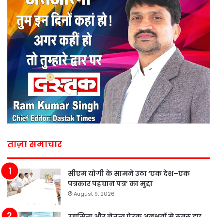
ताज़ा समाचार
सीएम योगी के सामने उठा ‘एक देश–एक
पत्रकार पहचान पत्र’ का मुद्दा
August 9, 2026
उद्यमिता और नेतृत्व प्रेरक अनुभवों से रूबरू हुए