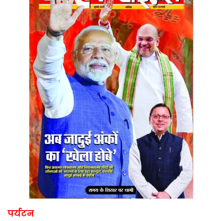
पर्यटन