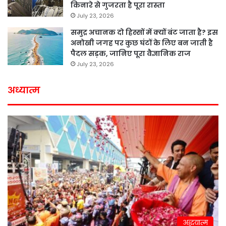
किनारे से गुजरता है पूरा रास्ता
July 23, 2026
समुद्र अचानक दो हिस्सों में क्यों बंट जाता है? इस
अनोखी जगह पर कुछ घंटों के लिए बन जाती है
पैदल सड़क, जानिए पूरा वैज्ञानिक राज
July 23, 2026
अध्यात्म
अद्धयात्म