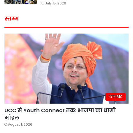
July 15, 2026
स्तम्भ
उत्तराखंड
UCC से Youth Connect तक: भाजपा का धामी
मॉडल
August 1, 2026