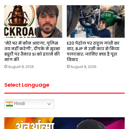
‘मेरे घर में कौन आएगा, पुलिस
E20 पेट्रोल पर राहुल गांधी का
तय नहीं करेगी’, दीपके ने सुरक्षा
वार, BJP ने उसी कार से किया
ड्यूटी पर तैनात SI को हटाने की
पलटवार; जानिए क्या है पूरा
मांग की
विवाद
August 8, 2026
August 8, 2026
Select Language
Hindi