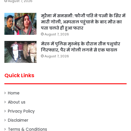
August 7, 2026
मुरैना में सनसनी: फौजी पति ने पत्नी के सिर में
मारी गोली, अस्पताल पहुंचाने के बाद मौत का
पता चलते ही हुआ फरार
August 7, 2026
मेरठ में पुलिस मुठभेड़ के दौरान तीन पशुचोर
गिरफ्तार, पैर में गोली लगने से एक घायल
August 7, 2026
Quick Links
Home
About us
Privacy Policy
Disclaimer
Terms & Conditions