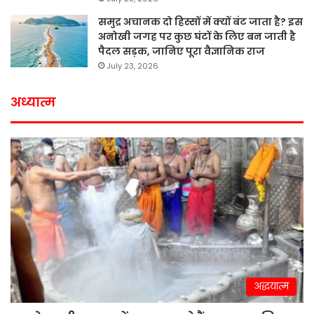
समुद्र अचानक दो हिस्सों में क्यों बंट जाता है? इस
अनोखी जगह पर कुछ घंटों के लिए बन जाती है
पैदल सड़क, जानिए पूरा वैज्ञानिक राज
July 23, 2026
अध्यात्म
अद्धयात्म