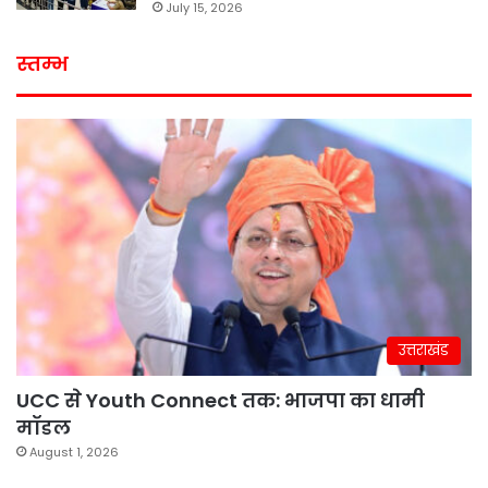
July 15, 2026
स्तम्भ
उत्तराखंड
UCC से Youth Connect तक: भाजपा का धामी
मॉडल
August 1, 2026