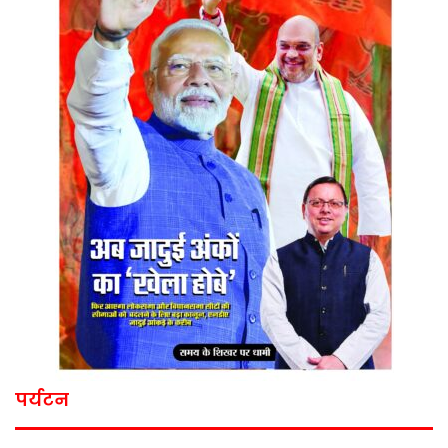
पर्यटन