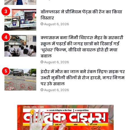
वॉलप्लास्ट ने प्रीमियम पेंट्स की रेंज का किया
विस्तार
August 6, 2026
क्लासरूम बना मिनी थिएटर! मैहर के सरकारी
स्कूल में पढ़ाई की जगह छात्रों को दिखाई गई
‘धुरंधर’ फिल्म, वीडियो वायरल होते ही मचा
बवाल
August 6, 2026
इंदौर में मौत का जाल बने रंबल स्ट्रिप! सड़क पर
उभरी नुकीली कीलों से रोज हादसे, नगर निगम
पर उठे सवाल
August 6, 2026