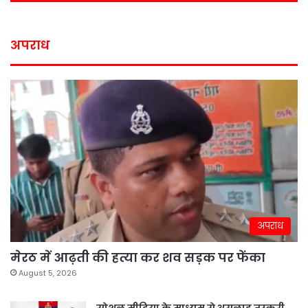
अपराध
अपराध
मेरठ में आढ़ती की हत्या कर शव सड़क पर फेंका
August 5, 2026
सोशल मीडिया के माध्यम से असलाह तस्करी