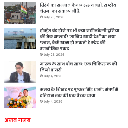
तिरंगे का सम्मान केवल उत्सव नहीं, राष्ट्रीय
चेतना का संकल्प भी है
July 23, 2026
होर्मुज बंद होने पर भी क्या नहीं रुकेगी दुनिया
की तेल सप्लाई? जानिए खाड़ी देशों का नया
प्लान, कैसे खत्म हो सकती है स्ट्रेट की
रणनीतिक पकड़
July 23, 2026
मास्क के साथ पॉच साल: एक चिकित्सक की
निजी डायरी
July 4, 2026
समय के शिखर पर पुष्कर सिंह धामी: संघर्ष से
इतिहास तक की एक प्रेरक यात्रा
July 4, 2026
अजब गजब