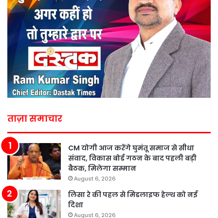
ताज़ा समाचार
CM योगी आज करेंगे घुमंतू समाज से सीधा
संवाद, विकास बोर्ड गठन के बाद पहली बड़ी
बैठक, मिलेगा सम्मान
August 6, 2026
लिसा रे की पहल से मिडलाइफ हेल्थ को नई
दिशा
August 6, 2026