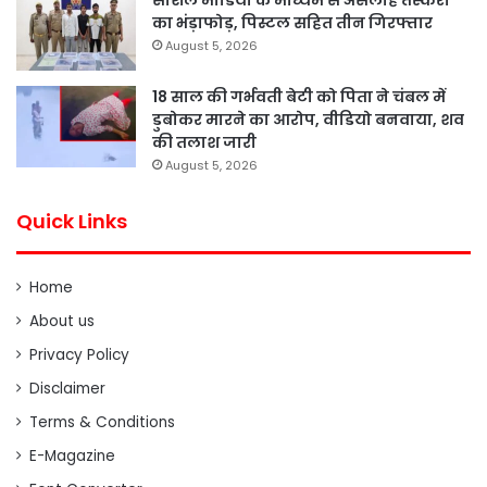
का भंड़ाफोड़, पिस्टल सहित तीन गिरफ्तार
August 5, 2026
18 साल की गर्भवती बेटी को पिता ने चंबल में
डुबोकर मारने का आरोप, वीडियो बनवाया, शव
की तलाश जारी
August 5, 2026
Quick Links
Home
About us
Privacy Policy
Disclaimer
Terms & Conditions
E-Magazine