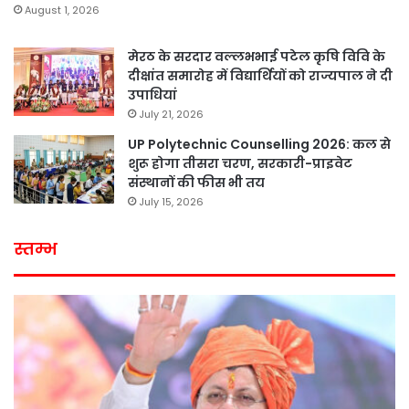
August 1, 2026
मेरठ के सरदार वल्लभभाई पटेल कृषि विवि के
दीक्षांत समारोह में विद्यार्थियों को राज्यपाल ने दी
उपाधियां
July 21, 2026
UP Polytechnic Counselling 2026: कल से
शुरू होगा तीसरा चरण, सरकारी-प्राइवेट
संस्थानों की फीस भी तय
July 15, 2026
स्तम्भ