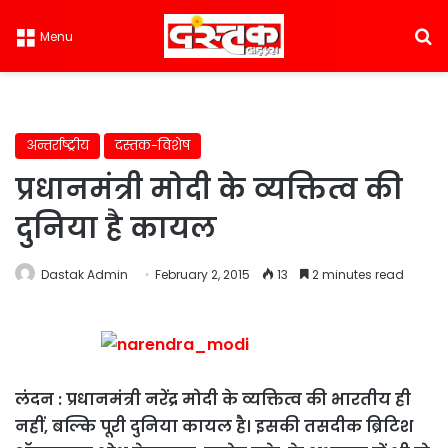
S
Menu
अन्तर्राष्ट्रीय
दस्तक-विशेष
प्रधानमंत्री मोदी के व्यक्तित्व की
दुनिया है कायल
Dastak Admin
February 2, 2015
13
2 minutes read
लंदन : प्रधानमंत्री नरेंद्र मोदी के व्यक्तित्व की भारतीय ही
नहीं, बल्कि पूरी दुनिया कायल है। इसकी तसदीक ब्रिटिश