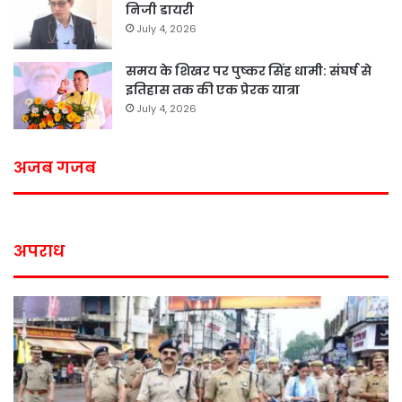
निजी डायरी
July 4, 2026
समय के शिखर पर पुष्कर सिंह धामी: संघर्ष से
इतिहास तक की एक प्रेरक यात्रा
July 4, 2026
अजब गजब
अपराध