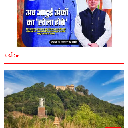
पर्यटन