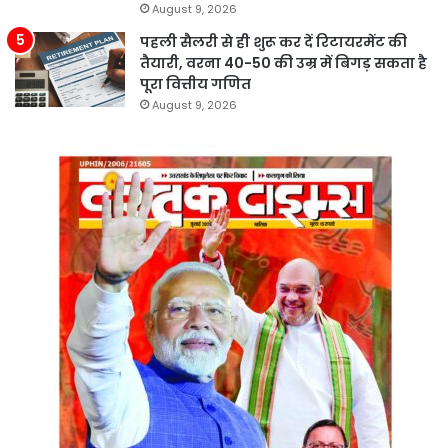
August 9, 2026
पहली सैलरी से ही शुरू कर दें रिटायरमेंट की
तैयारी, वरना 40-50 की उम्र में बिगड़ सकता है
पूरा वित्तीय गणित
August 9, 2026