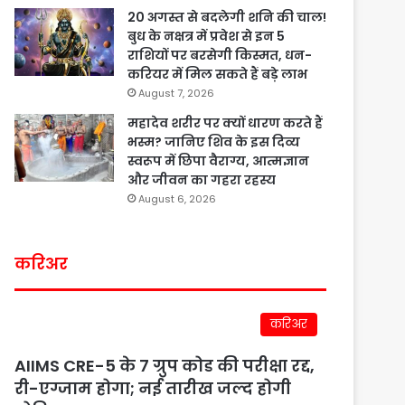
20 अगस्त से बदलेगी शनि की चाल!
बुध के नक्षत्र में प्रवेश से इन 5
राशियों पर बरसेगी किस्मत, धन-
करियर में मिल सकते हैं बड़े लाभ
August 7, 2026
महादेव शरीर पर क्यों धारण करते हैं
भस्म? जानिए शिव के इस दिव्य
स्वरूप में छिपा वैराग्य, आत्मज्ञान
और जीवन का गहरा रहस्य
August 6, 2026
करिअर
करिअर
AIIMS CRE-5 के 7 ग्रुप कोड की परीक्षा रद्द,
री-एग्जाम होगा; नई तारीख जल्द होगी