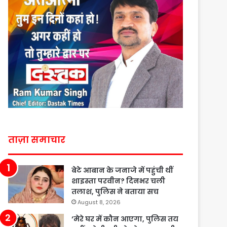
ताज़ा समाचार
बेटे आबान के जनाजे में पहुंची थीं
शाइस्ता परवीन? दिनभर चली
तलाश, पुलिस ने बताया सच
August 8, 2026
‘मेरे घर में कौन आएगा, पुलिस तय