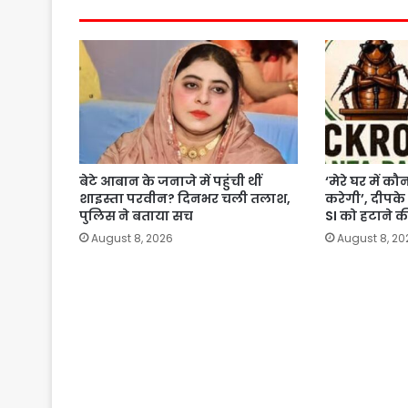
बेटे आबान के जनाजे में पहुंची थीं
‘मेरे घर में 
शाइस्ता परवीन? दिनभर चली तलाश,
करेगी’, दीपके न
पुलिस ने बताया सच
SI को हटाने क
August 8, 2026
August 8, 20