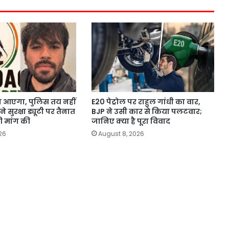
कौन आएगा, पुलिस तय नहीं
E20 पेट्रोल पर राहुल गांधी का वार,
े सुरक्षा ड्यूटी पर तैनात
BJP ने उसी कार से किया पलटवार;
ी मांग की
जानिए क्या है पूरा विवाद
26
August 8, 2026