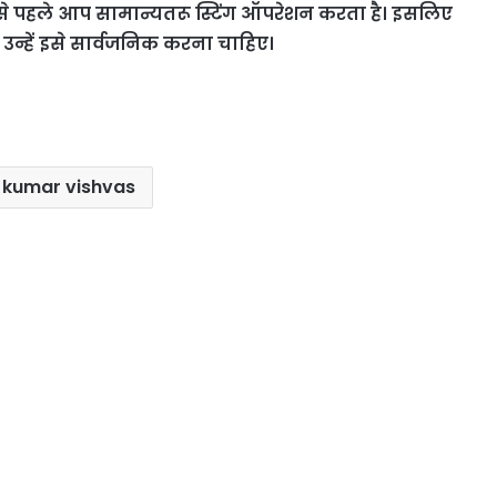
े से पहले आप सामान्यतरू स्टिंग ऑपरेशन करता है। इसलिए
 उन्हें इसे सार्वजनिक करना चाहिए।
 kumar vishvas