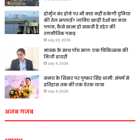
होर्मुज बंद होने पर भी क्या नहीं रुकेगी दुनिया
की तेल सप्लाई? जानिए खाड़ी देशों का नया
प्लान, कैसे खत्म हो सकती है स्ट्रेट की
रणनीतिक पकड़
July 23, 2026
मास्क के साथ पॉच साल: एक चिकित्सक की
निजी डायरी
July 4, 2026
समय के शिखर पर पुष्कर सिंह धामी: संघर्ष से
इतिहास तक की एक प्रेरक यात्रा
July 4, 2026
अजब गजब