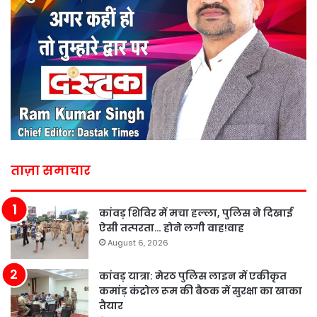
ताज़ा समाचार
कांवड़ शिविर में मचा हल्ला, पुलिस ने दिखाई
ऐसी तत्परता… होने लगी वाह!वाह
August 6, 2026
कांवड़ यात्रा: मेरठ पुलिस लाइन में एकीकृत
कमांड़ कंट्रोल रूम की बैठक में सुरक्षा का खाका
तैयार