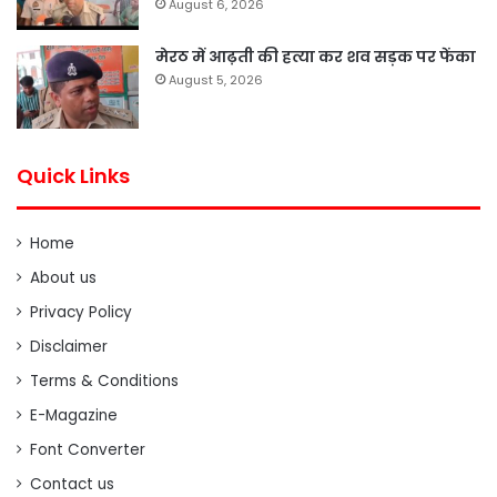
August 6, 2026
मेरठ में आढ़ती की हत्या कर शव सड़क पर फेंका
August 5, 2026
Quick Links
Home
About us
Privacy Policy
Disclaimer
Terms & Conditions
E-Magazine
Font Converter
Contact us