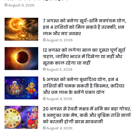
August 6, 2026
7 अगस्त को बनेगा सूर्य-शनि नवपंचम योग,
इन 4 राशियों को मिल सकते हैं तरक्की, धन
लाभ और नए अवसर
August 6, 2026
12 अगस्त को लगेगा साल का दूसरा पूर्ण सूर्य
ग्रहण, जानिए भारत में दिखेगा या नहीं और
सूतक काल रहेगा या नहीं
August 5, 2026
5 अगस्त को बनेगा बुधादित्य योग, इन 4
राशियों की चमक सकती है किस्मत, करियर
और धन लाभ के बनेंगे प्रबल योग
August 4, 2026
20 अगस्त से रेवती नक्षत्र में शनि का बड़ा गोचर,
9 अक्टूबर तक मेष, कर्क और वृश्चिक राशि वालों
को बरतनी होगी खास सावधानी
August 4, 2026