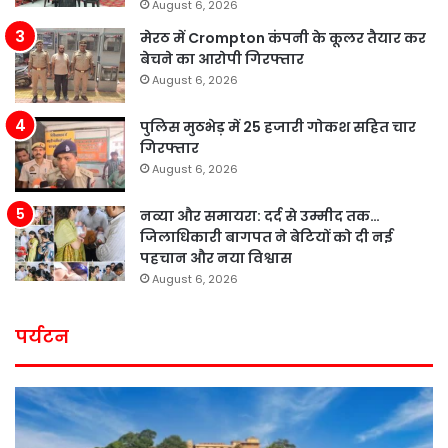
August 6, 2026
मेरठ में Crompton कंपनी के कूलर तैयार कर
बेचने का आरोपी गिरफ्तार
August 6, 2026
पुलिस मुठभेड़ में 25 हजारी गोकश सहित चार
गिरफ्तार
August 6, 2026
नव्या और समायरा: दर्द से उम्मीद तक…
जिलाधिकारी बागपत ने बेटियों को दी नई
पहचान और नया विश्वास
August 6, 2026
पर्यटन