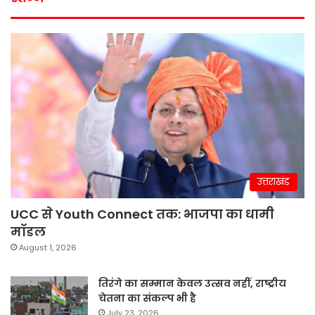
उत्तराखंड
UCC से Youth Connect तक: भाजपा का धामी
मॉडल
August 1, 2026
तिरंगे का सम्मान केवल उत्सव नहीं, राष्ट्रीय
चेतना का संकल्प भी है
July 23, 2026