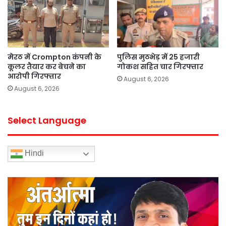
मेरठ में Crompton कंपनी के
पुलिस मुठभेड़ में 25 हजारी
कूलर तैयार कर बेचने का
गोकश सहित चार गिरफ्तार
आरोपी गिरफ्तार
August 6, 2026
August 6, 2026
Select Language
Hindi