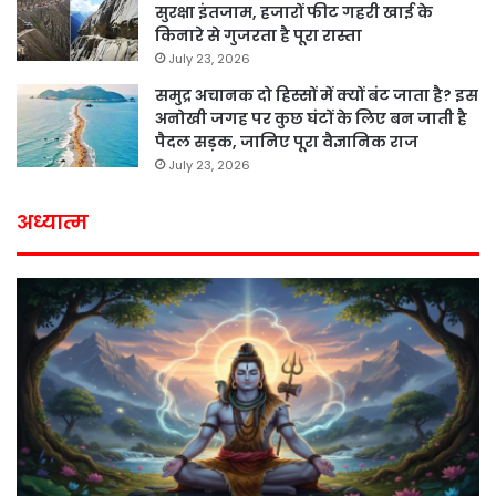
सुरक्षा इंतजाम, हजारों फीट गहरी खाई के
किनारे से गुजरता है पूरा रास्ता
July 23, 2026
समुद्र अचानक दो हिस्सों में क्यों बंट जाता है? इस
अनोखी जगह पर कुछ घंटों के लिए बन जाती है
पैदल सड़क, जानिए पूरा वैज्ञानिक राज
July 23, 2026
अध्यात्म