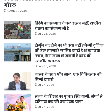
मॉडल
August 1, 2026
तिरंगे का सम्मान केवल उत्सव नहीं, राष्ट्रीय
चेतना का संकल्प भी है
July 23, 2026
होर्मुज बंद होने पर भी क्या नहीं रुकेगी दुनिया
की तेल सप्लाई? जानिए खाड़ी देशों का नया
प्लान, कैसे खत्म हो सकती है स्ट्रेट की
रणनीतिक पकड़
July 23, 2026
मास्क के साथ पॉच साल: एक चिकित्सक की
निजी डायरी
July 4, 2026
समय के शिखर पर पुष्कर सिंह धामी: संघर्ष से
इतिहास तक की एक प्रेरक यात्रा
July 4, 2026