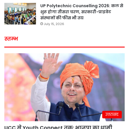
UP Polytechnic Counselling 2026: कल से
शुरू होगा तीसरा चरण, सरकारी-प्राइवेट
संस्थानों की फीस भी तय
July 15, 2026
स्तम्भ
उत्तराखंड
UCC से Youth Connect तक: भाजपा का धामी