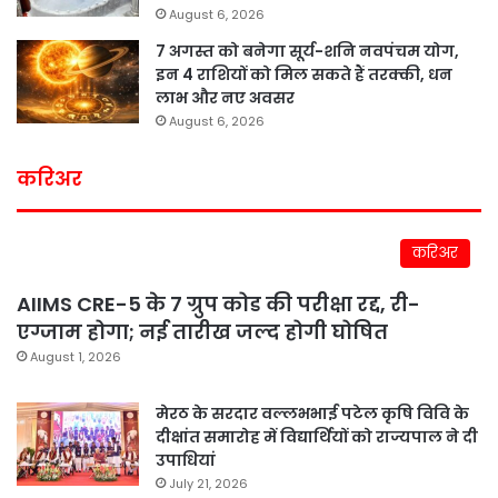
August 6, 2026
7 अगस्त को बनेगा सूर्य-शनि नवपंचम योग,
इन 4 राशियों को मिल सकते हैं तरक्की, धन
लाभ और नए अवसर
August 6, 2026
करिअर
करिअर
AIIMS CRE-5 के 7 ग्रुप कोड की परीक्षा रद्द, री-
एग्जाम होगा; नई तारीख जल्द होगी घोषित
August 1, 2026
मेरठ के सरदार वल्लभभाई पटेल कृषि विवि के
दीक्षांत समारोह में विद्यार्थियों को राज्यपाल ने दी
उपाधियां
July 21, 2026