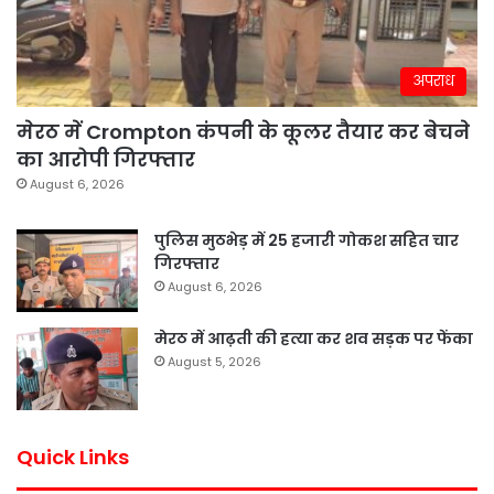
अपराध
मेरठ में Crompton कंपनी के कूलर तैयार कर बेचने
का आरोपी गिरफ्तार
August 6, 2026
पुलिस मुठभेड़ में 25 हजारी गोकश सहित चार
गिरफ्तार
August 6, 2026
मेरठ में आढ़ती की हत्या कर शव सड़क पर फेंका
August 5, 2026
Quick Links