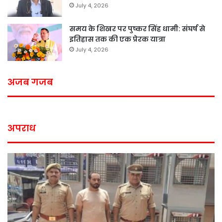
July 4, 2026
समय के शिखर पर पुष्कर सिंह धामी: संघर्ष से
इतिहास तक की एक प्रेरक यात्रा
July 4, 2026
अजब गजब
अपराध