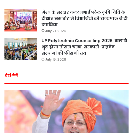
मेरठ के सरदार वल्लभभाई पटेल कृषि विवि के
दीक्षांत समारोह में विद्यार्थियों को राज्यपाल ने दी
उपाधियां
July 21, 2026
UP Polytechnic Counselling 2026: कल से
शुरू होगा तीसरा चरण, सरकारी-प्राइवेट
संस्थानों की फीस भी तय
July 15, 2026
स्तम्भ