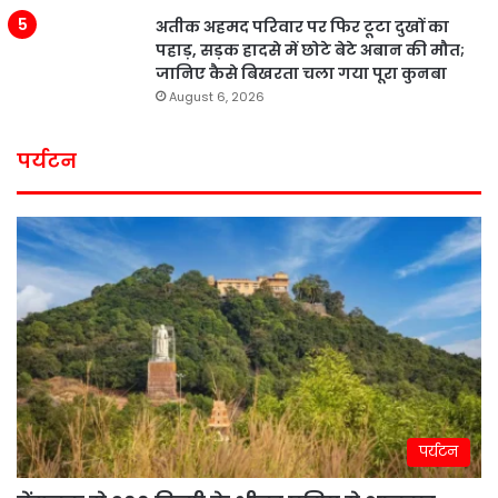
अतीक अहमद परिवार पर फिर टूटा दुखों का
पहाड़, सड़क हादसे में छोटे बेटे अबान की मौत;
जानिए कैसे बिखरता चला गया पूरा कुनबा
August 6, 2026
पर्यटन
पर्यटन