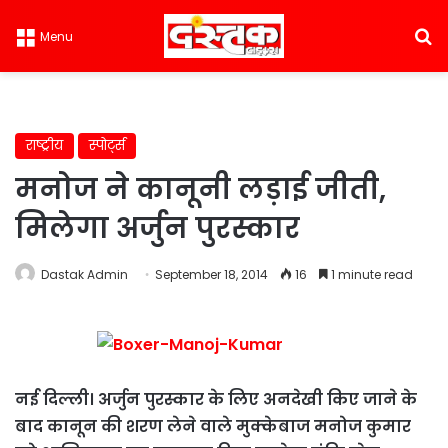
S
Menu
राष्ट्रीय
स्पोर्ट्स
मनोज ने कानूनी लड़ाई जीती,
मिलेगा अर्जुन पुरस्कार
Dastak Admin
September 18, 2014
16
1 minute read
नई दिल्ली। अर्जुन पुरस्कार के लिए अनदेखी किए जाने के
बाद कानून की शरण लेने वाले मुक्केबाज मनोज कुमार