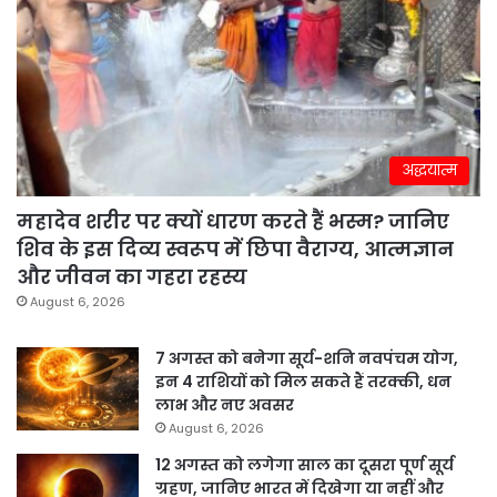
अद्धयात्म
महादेव शरीर पर क्यों धारण करते हैं भस्म? जानिए
शिव के इस दिव्य स्वरूप में छिपा वैराग्य, आत्मज्ञान
और जीवन का गहरा रहस्य
August 6, 2026
7 अगस्त को बनेगा सूर्य-शनि नवपंचम योग,
इन 4 राशियों को मिल सकते हैं तरक्की, धन
लाभ और नए अवसर
August 6, 2026
12 अगस्त को लगेगा साल का दूसरा पूर्ण सूर्य
ग्रहण, जानिए भारत में दिखेगा या नहीं और