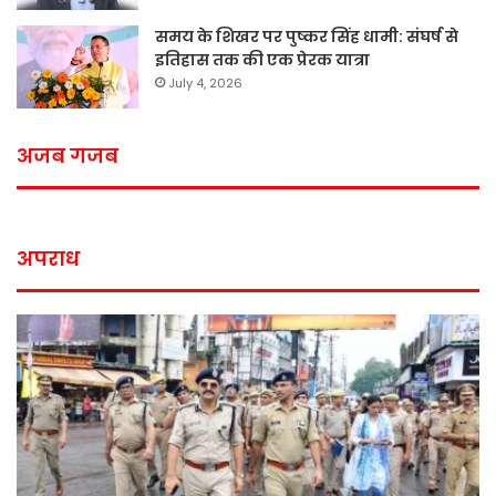
समय के शिखर पर पुष्कर सिंह धामी: संघर्ष से
इतिहास तक की एक प्रेरक यात्रा
July 4, 2026
अजब गजब
अपराध