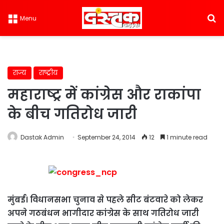
S
Menu
राज्य
राष्ट्रीय
महाराष्ट्र में कांग्रेस और राकांपा
के बीच गतिरोध जारी
Dastak Admin
September 24, 2014
12
1 minute read
मुंबई। विधानसभा चुनाव से पहले सीट बंटवारे को लेकर
अपने गठबंधन भागीदार कांग्रेस के साथ गतिरोध जारी