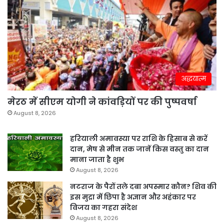
अद्धयात्म
मेरठ में सीएम योगी ने कांवड़ियों पर की पुष्पवर्षा
August 8, 2026
हरियाली अमावस्या पर राशि के हिसाब से करें
दान, मेष से मीन तक जानें किस वस्तु का दान
माना जाता है शुभ
August 8, 2026
नटराज के पैरों तले दबा अपस्मार कौन? शिव की
इस मुद्रा में छिपा है अज्ञान और अहंकार पर
विजय का गहरा संदेश
August 8, 2026