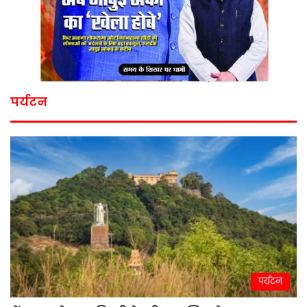
पर्यटन
पर्यटन