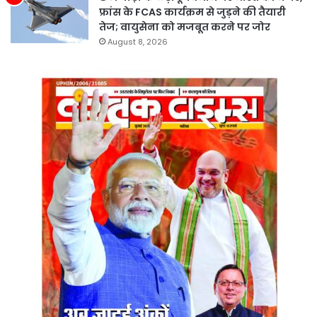
फ्रांस के FCAS कार्यक्रम से जुड़ने की तैयारी
तेज; वायुसेना को मजबूत करने पर जोर
August 8, 2026