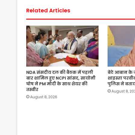
Related Articles
NDA संसदीय दल की बैठक में पहली
बेटे आबान के जन
बार शामिल हुए NCPI सांसद, सायोनी
शाइस्ता परव
घोष ने PM मोदी के साथ शेयर की
पुलिस ने बता
तस्वीर
August 8, 20
August 8, 2026