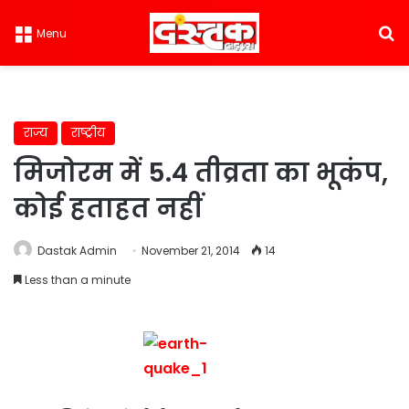
S
Menu
राज्य
राष्ट्रीय
मिजोरम में 5.4 तीव्रता का भूकंप,
कोई हताहत नहीं
Dastak Admin
November 21, 2014
14
Less than a minute