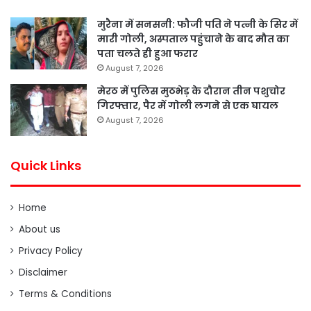
मुरैना में सनसनी: फौजी पति ने पत्नी के सिर में
मारी गोली, अस्पताल पहुंचाने के बाद मौत का
पता चलते ही हुआ फरार
August 7, 2026
मेरठ में पुलिस मुठभेड़ के दौरान तीन पशुचोर
गिरफ्तार, पैर में गोली लगने से एक घायल
August 7, 2026
Quick Links
Home
About us
Privacy Policy
Disclaimer
Terms & Conditions