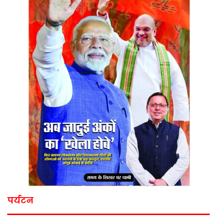
पर्यटन