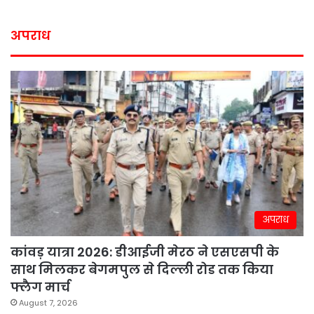
अपराध
अपराध
कांवड़ यात्रा 2026: डीआईजी मेरठ ने एसएसपी के
साथ मिलकर बेगमपुल से दिल्ली रोड तक किया
फ्लैग मार्च
August 7, 2026