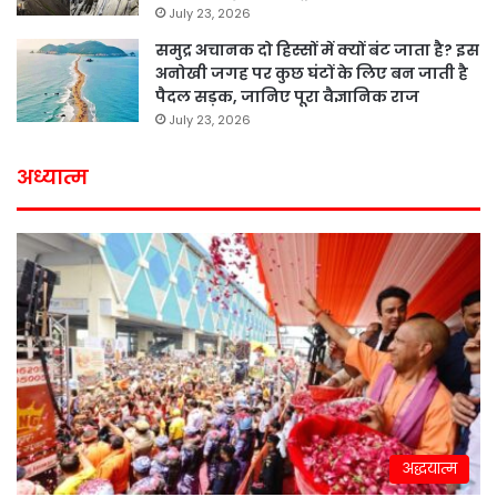
July 23, 2026
समुद्र अचानक दो हिस्सों में क्यों बंट जाता है? इस
अनोखी जगह पर कुछ घंटों के लिए बन जाती है
पैदल सड़क, जानिए पूरा वैज्ञानिक राज
July 23, 2026
अध्यात्म
अद्धयात्म