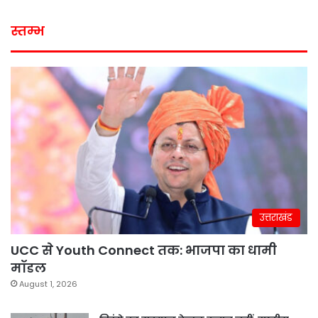
स्तम्भ
उत्तराखंड
UCC से Youth Connect तक: भाजपा का धामी
मॉडल
August 1, 2026