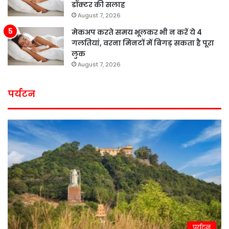
डॉक्टर की सलाह
August 7, 2026
मेकअप करते समय भूलकर भी न करें ये 4
गलतियां, वरना मिनटों में बिगड़ सकता है पूरा
लुक
August 7, 2026
पर्यटन
पर्यटन