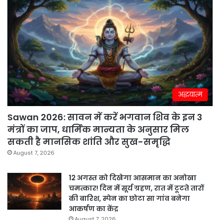
अद्धयात्म
Sawan 2026: सावन में करें भगवान शिव के इन 3
मंत्रों का जाप, धार्मिक मान्यता के अनुसार मिल
सकती है मानसिक शांति और सुख-समृद्धि
August 7, 2026
12 अगस्त को दिखेगा आसमान का अनोखा
चमत्कार! दिन में सूर्य ग्रहण, रात में टूटते तारों
की बारिश, स्पेन का छोटा सा गांव बनेगा
आकर्षण का केंद्र
August 7, 2026