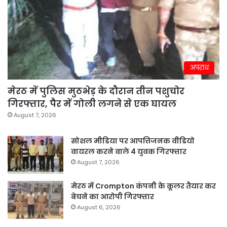
अपराध
मेरठ में पुलिस मुठभेड़ के दौरान तीन पशुचोर
गिरफ्तार, पैर में गोली लगने से एक घायल
August 7, 2026
सोशल मीडिया पर आपत्तिजनक वीडियो
वायरल करने वाले 4 युवक गिरफ्तार
August 7, 2026
मेरठ में Crompton कंपनी के कूलर तैयार कर
बेचने का आरोपी गिरफ्तार
August 6, 2026