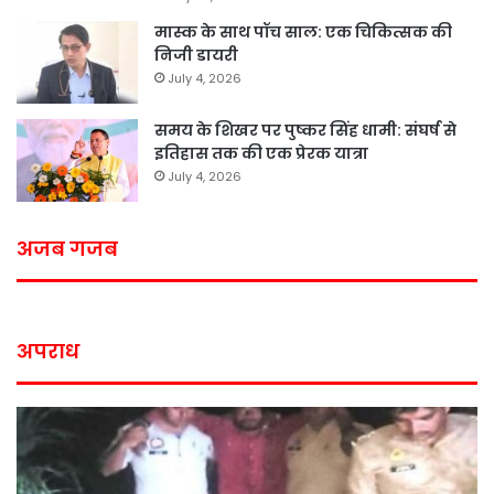
मास्क के साथ पॉच साल: एक चिकित्सक की
निजी डायरी
July 4, 2026
समय के शिखर पर पुष्कर सिंह धामी: संघर्ष से
इतिहास तक की एक प्रेरक यात्रा
July 4, 2026
अजब गजब
अपराध