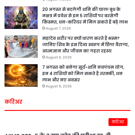
20 अगस्त से बदलेगी शनि की चाल! बुध के
नक्षत्र में प्रवेश से इन 5 राशियों पर बरसेगी
किस्मत, धन-करियर में मिल सकते हैं बड़े लाभ
August 7, 2026
महादेव शरीर पर क्यों धारण करते हैं भस्म?
जानिए शिव के इस दिव्य स्वरूप में छिपा वैराग्य,
आत्मज्ञान और जीवन का गहरा रहस्य
August 6, 2026
7 अगस्त को बनेगा सूर्य-शनि नवपंचम योग,
इन 4 राशियों को मिल सकते हैं तरक्की, धन
लाभ और नए अवसर
August 6, 2026
करिअर
करिअर