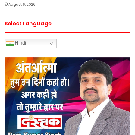
August 6, 2026
Select Language
Hindi