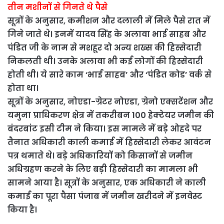
तीन मशीनों से गिनते थे पैसे
सूत्रों के अनुसार, कमीशन और दलाली में मिले पैसे रात में
गिने जाते थे। इनमें यादव सिंह के अलावा भाई साहब और
पंडित जी के नाम से मशहूर दो अन्य शख्स की हिस्सेदारी
निकलती थी। उनके अलावा भी कई लोगों की हिस्सेदारी
होती थी। ये सारे काम ‘भाई साहब’ और ‘पंडित कोड’ वर्क से
होता था।
सूत्रों के अनुसार, नोएडा-ग्रेटर नोएडा, ग्रेनो एक्सटेंशन और
यमुना प्राधिकरण क्षेत्र में तकरीबन 100 हेक्टेयर जमीन की
बंदरबांट इसी टीम ने किया। इस मामले में बड़े ओहदे पर
तैनात अधिकारी काली कमाई में हिस्सेदारी लेकर आवंटन
पत्र थमाते थे। बड़े अधिकारियों को किसानों से जमीन
अधिग्रहण करने के लिए बड़ी हिस्सेदारी का मामला भी
सामने आया है। सूत्रों के अनुसार, एक अधिकारी ने काली
कमाई का पूरा पैसा पंजाब में जमीन खरीदने में इनवेस्ट
किया है।