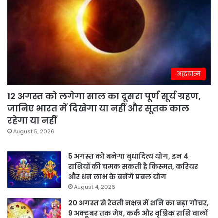
अद्धयात्म
12 अगस्त को लगेगा साल का दूसरा पूर्ण सूर्य ग्रहण,
जानिए भारत में दिखेगा या नहीं और सूतक काल
रहेगा या नहीं
August 5, 2026
5 अगस्त को बनेगा बुधादित्य योग, इन 4
राशियों की चमक सकती है किस्मत, करियर
और धन लाभ के बनेंगे प्रबल योग
August 4, 2026
20 अगस्त से रेवती नक्षत्र में शनि का बड़ा गोचर,
9 अक्टूबर तक मेष, कर्क और वृश्चिक राशि वालों