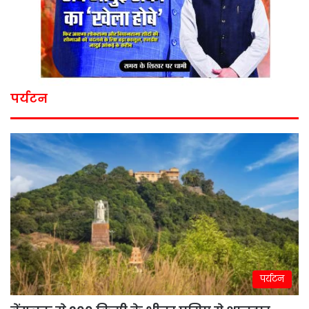
पर्यटन
पर्यटन