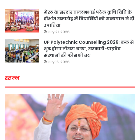
मेरठ के सरदार वल्लभभाई पटेल कृषि विवि के
दीक्षांत समारोह में विद्यार्थियों को राज्यपाल ने दी
उपाधियां
July 21, 2026
UP Polytechnic Counselling 2026: कल से
शुरू होगा तीसरा चरण, सरकारी-प्राइवेट
संस्थानों की फीस भी तय
July 15, 2026
स्तम्भ