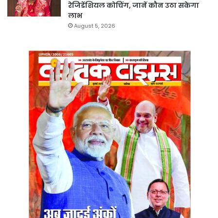
रेजिडेंशियल कोचिंग, जानें कौन उठा सकेगा
लाभ
August 5, 2026