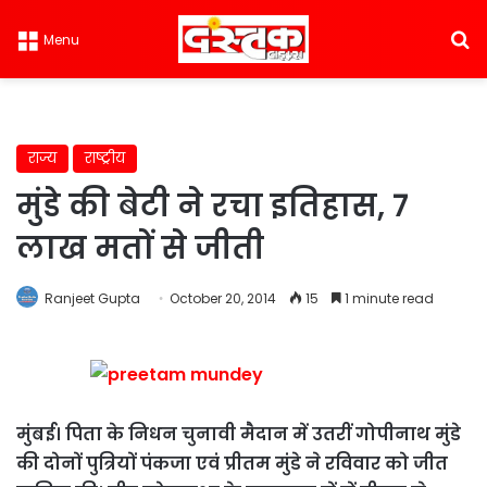
S
Menu
राज्य
राष्ट्रीय
मुंडे की बेटी ने रचा इतिहास, 7
लाख मतों से जीती
Ranjeet Gupta
October 20, 2014
15
1 minute read
मुंबई। पिता के निधन चुनावी मैदान में उतरीं गोपीनाथ मुंडे
की दोनों पुत्रियों पंकजा एवं प्रीतम मुंडे ने रविवार को जीत