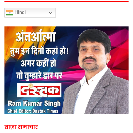
Hindi
ताज़ा समाचार