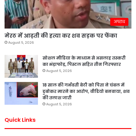
अपराध
मेरठ में आढ़ती की हत्या कर शव सड़क पर फेंका
August 5, 2026
सोशल मीडिया के माध्यम से असलाह तस्करी
का भंड़ाफोड़, पिस्टल सहित तीन गिरफ्तार
August 5, 2026
18 साल की गर्भवती बेटी को पिता ने चंबल में
डुबोकर मारने का आरोप, वीडियो बनवाया, शव
की तलाश जारी
August 5, 2026
Quick Links