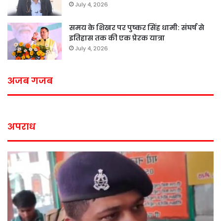
July 4, 2026
समय के शिखर पर पुष्कर सिंह धामी: संघर्ष से
इतिहास तक की एक प्रेरक यात्रा
July 4, 2026
अजब गजब
अपराध