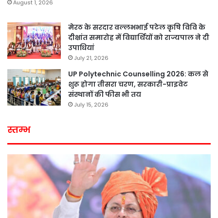
August 1, 2026
मेरठ के सरदार वल्लभभाई पटेल कृषि विवि के
दीक्षांत समारोह में विद्यार्थियों को राज्यपाल ने दी
उपाधियां
July 21, 2026
UP Polytechnic Counselling 2026: कल से
शुरू होगा तीसरा चरण, सरकारी-प्राइवेट
संस्थानों की फीस भी तय
July 15, 2026
स्तम्भ