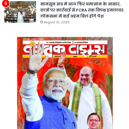
मानसून सत्र में आज फिर घमासान के आसार,
छात्रों पर कार्रवाई से FCRA तक विपक्ष हमलावर;
लोकसभा में कई अहम बिल होंगे पेश
August 10, 2026