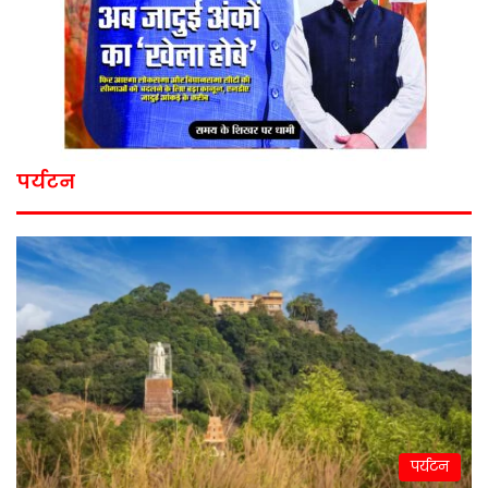
पर्यटन
पर्यटन