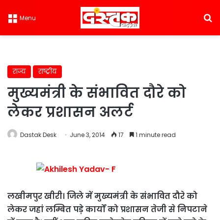
S
Menu
राज्य
राष्ट्रीय
मुख्यमंत्री के संभावित दौरे को
लेकर प्रशासन अलर्ट
Dastak Desk
June 3, 2014
17
1 minute read
लखीमपुर खीरी। जिले में मुख्यमंत्री के संभावित दौरे को
लेकर जहां लम्बित पड़े कार्यों को प्रशासन तेजी से निपटाने