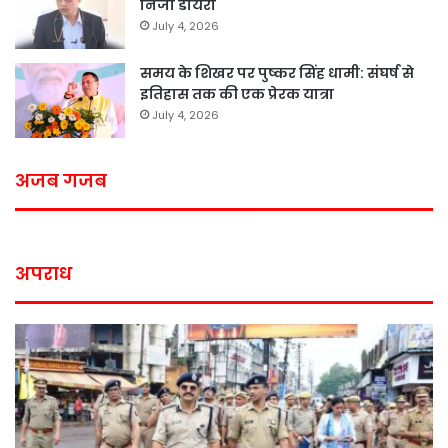
निजी डायरी
July 4, 2026
समय के शिखर पर पुष्कर सिंह धामी: संघर्ष से
इतिहास तक की एक प्रेरक यात्रा
July 4, 2026
अजब गजब
अपराध