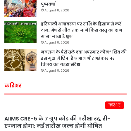
पुष्पवर्षा
August 8, 2026
हरियाली अमावस्या पर राशि के हिसाब से करें
दान, मेष से मीन तक जानें किस वस्तु का दान
माना जाता है शुभ
August 8, 2026
नटराज के पैरों तले दबा अपस्मार कौन? शिव की
इस मुद्रा में छिपा है अज्ञान और अहंकार पर
विजय का गहरा संदेश
August 8, 2026
करिअर
करिअर
AIIMS CRE-5 के 7 ग्रुप कोड की परीक्षा रद्द, री-
एग्जाम होगा; नई तारीख जल्द होगी घोषित