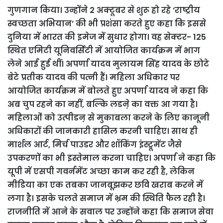
गुणगान किया। उन्होंने 2 अक्टूबर से शुरू हो रहे ‘राष्ट्रीय
स्वच्छता अभियान’ की भी प्रशंसा करते हुए कहा कि इससे
दुनिया में भारत की इमेज में सुधार होगा। वह सेक्टर- 125
स्थित एमिटी यूनिवर्सिटी में आयोजित कार्यक्रम में भाग
लेने आई हुई थीं। अपर्णा यादव मुलायम सिंह यादव के छोटे
बेटे प्रतीक यादव की पत्नी हैं।
महिला अधिकार पर
आयोजित कार्यक्रम में बोलते हुए अपर्णा यादव ने कहा कि
अब चुप रहने का नहीं, बल्कि लडऩे का वक्त आ गया है।
महिलाओं को उत्पीडऩ से मुकाबला करने के लिए कानूनी
अधिकारों की जानकारी हासिल करनी चाहिए। साथ ही
मार्शल आर्ट, मिर्च पाउडर और शॉकिंग इंस्ट्रूमेंट जैसे
उपकरणों का भी इस्तेमाल करना चाहिए।
अपर्णा ने कहा कि
यूपी में एसपी गवर्नमेंट अच्छा काम कर रही है, लेकिन
मीडिया का एक तबका जानबूझकर छवि खराब करने में
लगा है। इसके चलते समाज में भ्रम की स्थिति फैल रही है।
राजनीति में आने के सवाल पर उन्होंने कहा कि समाज सेवा