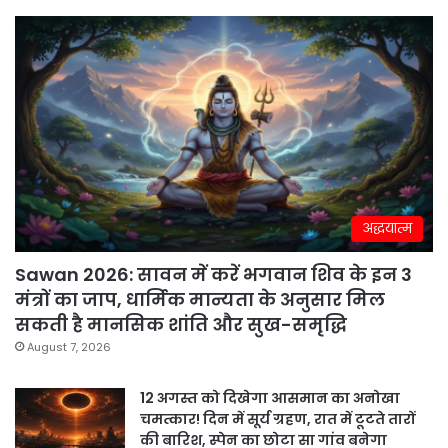
अद्धयात्म
Sawan 2026: सावन में करें भगवान शिव के इन 3
मंत्रों का जाप, धार्मिक मान्यता के अनुसार मिल
सकती है मानसिक शांति और सुख-समृद्धि
August 7, 2026
12 अगस्त को दिखेगा आसमान का अनोखा
चमत्कार! दिन में सूर्य ग्रहण, रात में टूटते तारों
की बारिश, स्पेन का छोटा सा गांव बनेगा