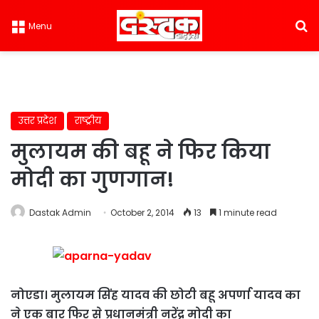
S
Menu
उत्तर प्रदेश
राष्ट्रीय
मुलायम की बहू ने फिर किया
मोदी का गुणगान!
Dastak Admin
October 2, 2014
13
1 minute read
नोएडा। मुलायम सिंह यादव की छोटी बहू अपर्णा यादव का
ने एक बार फिर से प्रधानमंत्री नरेंद्र मोदी का