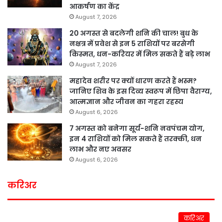
आकर्षण का केंद्र
August 7, 2026
20 अगस्त से बदलेगी शनि की चाल! बुध के
नक्षत्र में प्रवेश से इन 5 राशियों पर बरसेगी
किस्मत, धन-करियर में मिल सकते हैं बड़े लाभ
August 7, 2026
महादेव शरीर पर क्यों धारण करते हैं भस्म?
जानिए शिव के इस दिव्य स्वरूप में छिपा वैराग्य,
आत्मज्ञान और जीवन का गहरा रहस्य
August 6, 2026
7 अगस्त को बनेगा सूर्य-शनि नवपंचम योग,
इन 4 राशियों को मिल सकते हैं तरक्की, धन
लाभ और नए अवसर
August 6, 2026
करिअर
करिअर