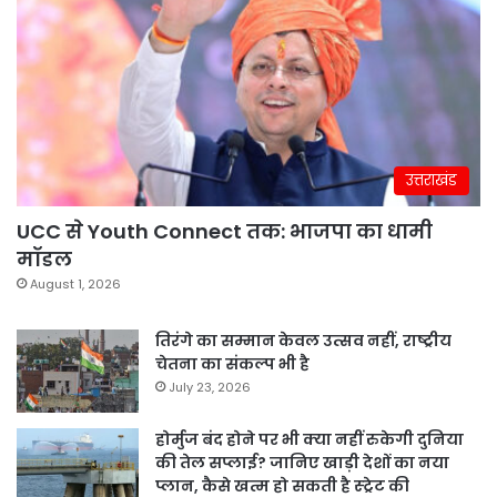
उत्तराखंड
UCC से Youth Connect तक: भाजपा का धामी
मॉडल
August 1, 2026
तिरंगे का सम्मान केवल उत्सव नहीं, राष्ट्रीय
चेतना का संकल्प भी है
July 23, 2026
होर्मुज बंद होने पर भी क्या नहीं रुकेगी दुनिया
की तेल सप्लाई? जानिए खाड़ी देशों का नया
प्लान, कैसे खत्म हो सकती है स्ट्रेट की