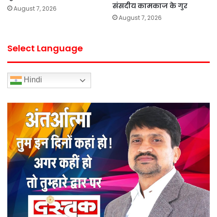
संसदीय कामकाज के गुर
August 7, 2026
August 7, 2026
Select Language
Hindi