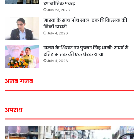
रणनीतिक पकड़
July 23, 2026
मास्क के साथ पॉच साल: एक चिकित्सक की
निजी डायरी
July 4, 2026
समय के शिखर पर पुष्कर सिंह धामी: संघर्ष से
इतिहास तक की एक प्रेरक यात्रा
July 4, 2026
अजब गजब
अपराध