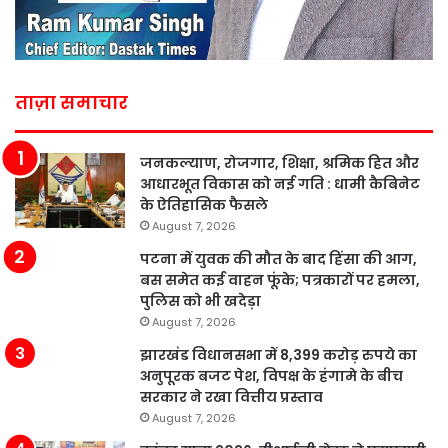
ताज़ा समाचार
जनकल्याण, रोजगार, शिक्षा, श्रमिक हित और
आधारभूत विकास को नई गति : धामी कैबिनेट
के ऐतिहासिक फैसले
August 7, 2026
पटना में युवक की मौत के बाद हिंसा की आग,
बस समेत कई वाहन फूंके; पत्रकारों पर हमला,
पुलिस को भी खदेड़ा
August 7, 2026
झारखंड विधानसभा में 8,399 करोड़ रुपये का
अनुपूरक बजट पेश, विपक्ष के हंगामे के बीच
सरकार ने रखा वित्तीय प्रस्ताव
August 7, 2026