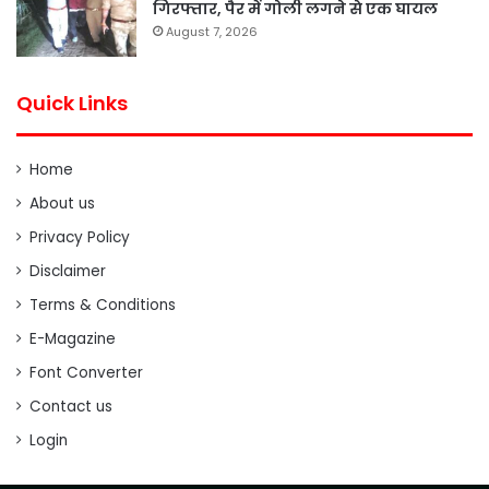
गिरफ्तार, पैर में गोली लगने से एक घायल
August 7, 2026
Quick Links
Home
About us
Privacy Policy
Disclaimer
Terms & Conditions
E-Magazine
Font Converter
Contact us
Login