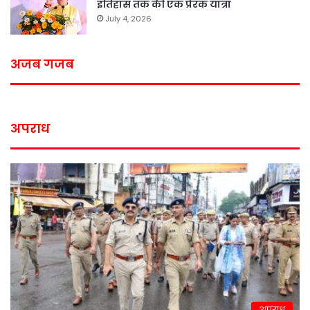
इतिहास तक की एक प्रेरक यात्रा
July 4, 2026
अजब गजब
अपराध