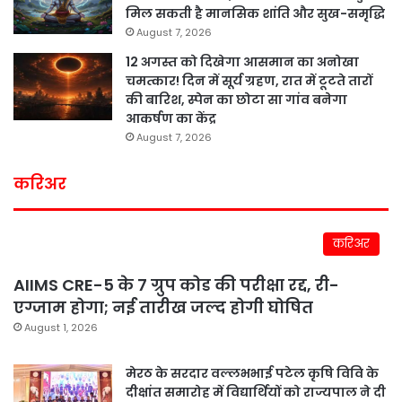
मिल सकती है मानसिक शांति और सुख-समृद्धि
August 7, 2026
12 अगस्त को दिखेगा आसमान का अनोखा
चमत्कार! दिन में सूर्य ग्रहण, रात में टूटते तारों
की बारिश, स्पेन का छोटा सा गांव बनेगा
आकर्षण का केंद्र
August 7, 2026
करिअर
करिअर
AIIMS CRE-5 के 7 ग्रुप कोड की परीक्षा रद्द, री-
एग्जाम होगा; नई तारीख जल्द होगी घोषित
August 1, 2026
मेरठ के सरदार वल्लभभाई पटेल कृषि विवि के
दीक्षांत समारोह में विद्यार्थियों को राज्यपाल ने दी