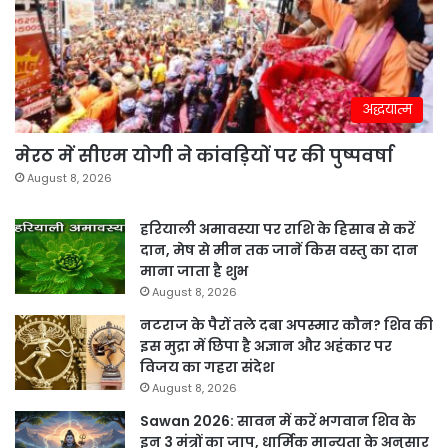
अद्धयात्म
मेरठ में सीएम योगी ने कांवड़ियों पर की पुष्पवर्षा
August 8, 2026
हरियाली अमावस्या पर राशि के हिसाब से करें
दान, मेष से मीन तक जानें किस वस्तु का दान
माना जाता है शुभ
August 8, 2026
नटराज के पैरों तले दबा अपस्मार कौन? शिव की
इस मुद्रा में छिपा है अज्ञान और अहंकार पर
विजय का गहरा संदेश
August 8, 2026
Sawan 2026: सावन में करें भगवान शिव के
इन 3 मंत्रों का जाप, धार्मिक मान्यता के अनुसार