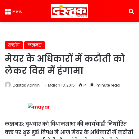
S
Menu
राष्ट्रीय
लखनऊ
मेयर के अधिकारों में कटौती को
लेकर विस में हंगामा
Dastak Admin
March 18, 2015
14
1 minute read
लखनऊ: बुधवार को विधानसभा की कार्यवाही निर्धारित
वक्त पर शुरू हुई। विपक्ष ने आज मेयर के अधिकारों में कटौती