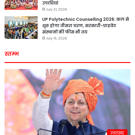
उपाधियां
July 21, 2026
UP Polytechnic Counselling 2026: कल से
शुरू होगा तीसरा चरण, सरकारी-प्राइवेट
संस्थानों की फीस भी तय
July 15, 2026
स्तम्भ
उत्तराखंड