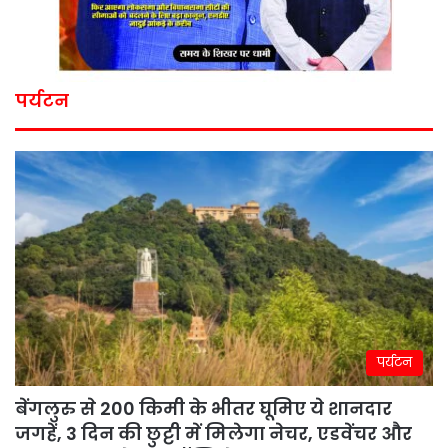
पर्यटन
पर्यटन
बेंगलुरु से 200 किमी के भीतर घूमिए ये शानदार
जगहें, 3 दिन की छुट्टी में मिलेगा नेचर, एडवेंचर और