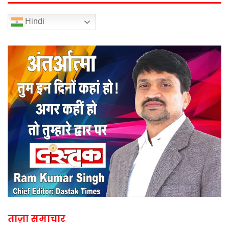
Hindi
ताज़ा समाचार