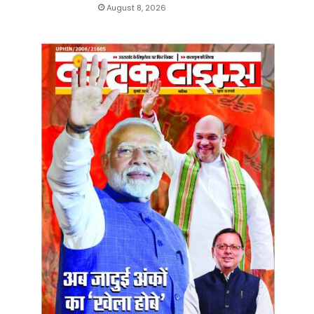
August 8, 2026