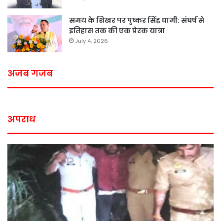
समय के शिखर पर पुष्कर सिंह धामी: संघर्ष से
इतिहास तक की एक प्रेरक यात्रा
July 4, 2026
अजब गजब
अपराध