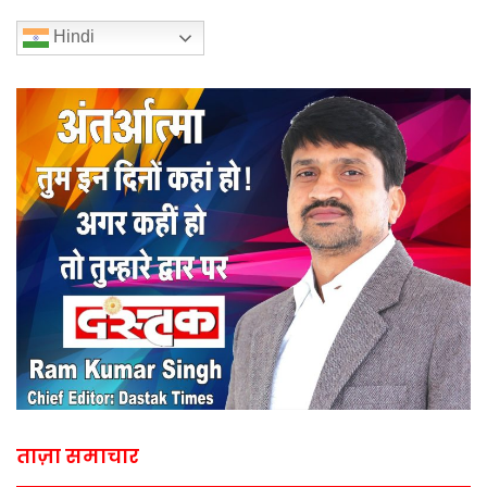
Hindi
ताज़ा समाचार