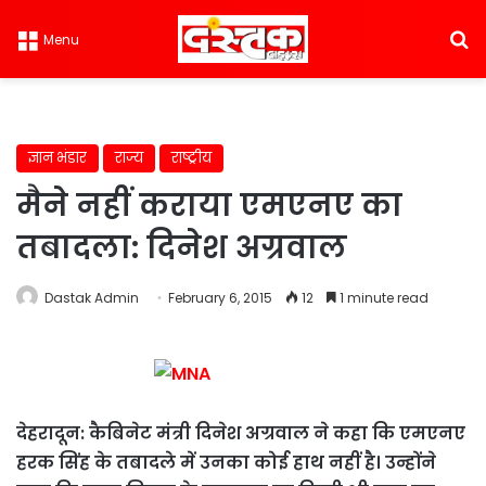
S
Menu
ज्ञान भंडार
राज्य
राष्ट्रीय
मैने नहीं कराया एमएनए का
तबादला: दिनेश अग्रवाल
Dastak Admin
February 6, 2015
12
1 minute read
देहरादून: कैबिनेट मंत्री दिनेश अग्रवाल ने कहा कि एमएनए
हरक सिंह के तबादले में उनका कोई हाथ नहीं है। उन्होंने