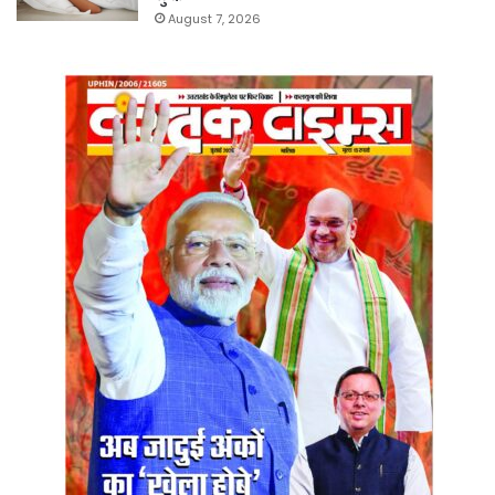
August 7, 2026