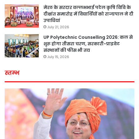
मेरठ के सरदार वल्लभभाई पटेल कृषि विवि के
दीक्षांत समारोह में विद्यार्थियों को राज्यपाल ने दी
उपाधियां
July 21, 2026
UP Polytechnic Counselling 2026: कल से
शुरू होगा तीसरा चरण, सरकारी-प्राइवेट
संस्थानों की फीस भी तय
July 15, 2026
स्तम्भ