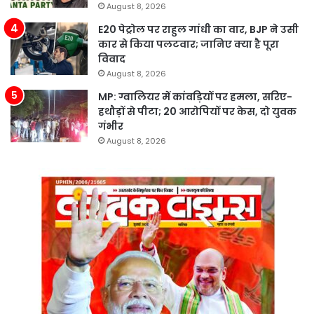
August 8, 2026
E20 पेट्रोल पर राहुल गांधी का वार, BJP ने उसी
कार से किया पलटवार; जानिए क्या है पूरा
विवाद
August 8, 2026
MP: ग्वालियर में कांवड़ियों पर हमला, सरिए-
हथौड़ों से पीटा; 20 आरोपियों पर केस, दो युवक
गंभीर
August 8, 2026