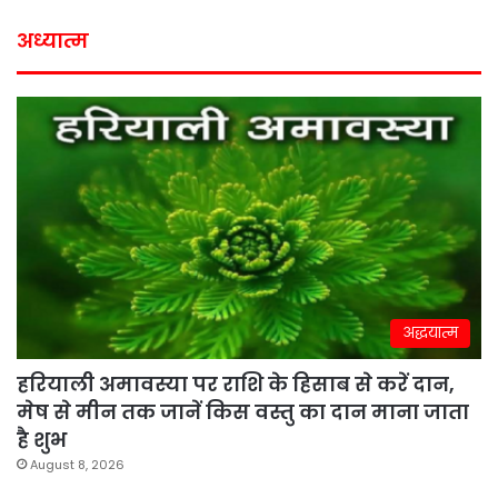
अध्यात्म
अद्धयात्म
हरियाली अमावस्या पर राशि के हिसाब से करें दान,
मेष से मीन तक जानें किस वस्तु का दान माना जाता
है शुभ
August 8, 2026