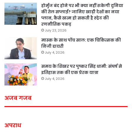
होर्मुज बंद होने पर भी क्या नहीं रुकेगी दुनिया
की तेल सप्लाई? जानिए खाड़ी देशों का नया
प्लान, कैसे खत्म हो सकती है स्ट्रेट की
रणनीतिक पकड़
July 23, 2026
मास्क के साथ पॉच साल: एक चिकित्सक की
निजी डायरी
July 4, 2026
समय के शिखर पर पुष्कर सिंह धामी: संघर्ष से
इतिहास तक की एक प्रेरक यात्रा
July 4, 2026
अजब गजब
अपराध