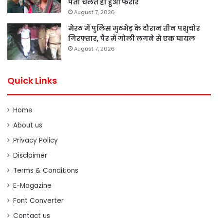
पता चलते ही हुआ फरार
August 7, 2026
मेरठ में पुलिस मुठभेड़ के दौरान तीन पशुचोर
गिरफ्तार, पैर में गोली लगने से एक घायल
August 7, 2026
Quick Links
Home
About us
Privacy Policy
Disclaimer
Terms & Conditions
E-Magazine
Font Converter
Contact us