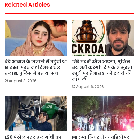
Related Articles
बेटे आबान के जनाजे में पहुंची थीं
‘मेरे घर में कौन आएगा, पुलिस
शाइस्ता परवीन? दिनभर चली
तय नहीं करेगी’, दीपके ने सुरक्षा
तलाश, पुलिस ने बताया सच
ड्यूटी पर तैनात SI को हटाने की
मांग की
August 8, 2026
August 8, 2026
E20 पेट्रोल पर राहुल गांधी का
MP: ग्वालियर में कांवड़ियों पर