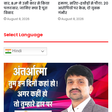
वार, BJP ने उसी कार से किया
हमला, सरिए-हथौड़ों से पीटा; 20
पलटवार; जानिए क्या है पूरा
आरोपियों पर केस, दो युवक
विवाद
गंभीर
August 8, 2026
August 8, 2026
Select Language
Hindi