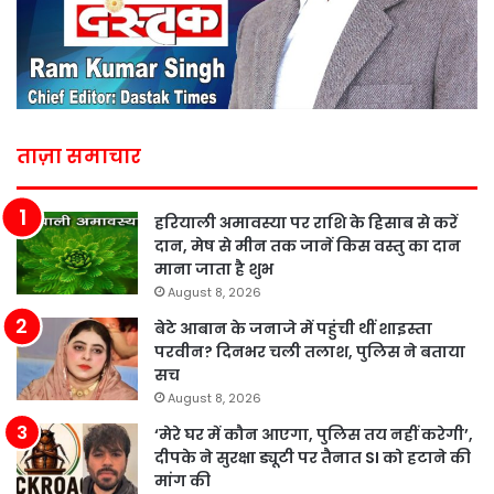
ताज़ा समाचार
हरियाली अमावस्या पर राशि के हिसाब से करें
दान, मेष से मीन तक जानें किस वस्तु का दान
माना जाता है शुभ
August 8, 2026
बेटे आबान के जनाजे में पहुंची थीं शाइस्ता
परवीन? दिनभर चली तलाश, पुलिस ने बताया
सच
August 8, 2026
‘मेरे घर में कौन आएगा, पुलिस तय नहीं करेगी’,
दीपके ने सुरक्षा ड्यूटी पर तैनात SI को हटाने की
मांग की