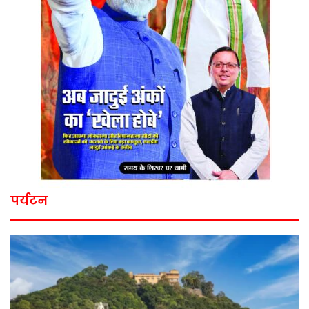
पर्यटन