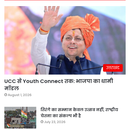
उत्तराखंड
UCC से Youth Connect तक: भाजपा का धामी
मॉडल
August 1, 2026
तिरंगे का सम्मान केवल उत्सव नहीं, राष्ट्रीय
चेतना का संकल्प भी है
July 23, 2026