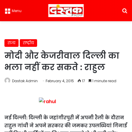
S
Menu
राज्य
राष्ट्रीय
मोदी और केजरीवाल दिल्ली का
भला नहीं कर सकते : राहुल
Dastak Admin
February 4, 2015
17
1 minute read
नई दिल्ली: दिल्ली के जहांगीरपुरी में अपनी रैली के दौरान
राहुल गांधी ने अपने सरकार की जमकर उपलब्धियां गिनाई