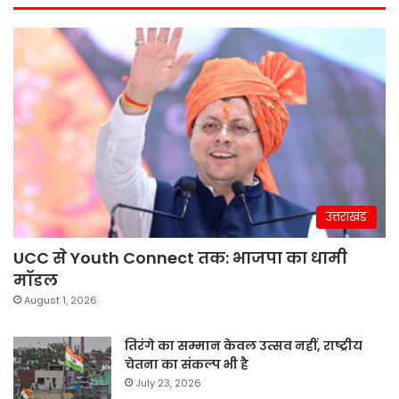
उत्तराखंड
UCC से Youth Connect तक: भाजपा का धामी
मॉडल
August 1, 2026
तिरंगे का सम्मान केवल उत्सव नहीं, राष्ट्रीय
चेतना का संकल्प भी है
July 23, 2026