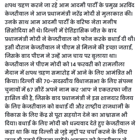
शपथ ग्रहण करने जा रहे आम आदमी पार्टी के प्रमुख अरविंद
केजरीवाल ने आज प्रधानमंत्री नरेंद्र मोदी से मुलाकात की।
उनके साथ आम आदमी पार्टी के वरिष्ठ नेता मनीष
सिसोदिया भी थे। दिल्ली में ऐतिहासिक जीत के बाद
प्रधानमंत्री मोदी ने केजरीवाल को फोन करके बधाई दी थी।
इसी दौरान केजरीवाल ने पीएम से मिलने की इच्छा जताई,
जिसके बाद पीएम ने उन्हें आज चाय पर बुलाया था।
केजरीवाल ने पीएम मोदी को 14 फरवरी को रामलीला
मैदान में शपथ ग्रहण समारोह में आने के लिए आमंत्रित भी
किया। दिल्ली की 70-सदस्यीय विधानसभा के लिए संपन्न
चुनावों में 67 सीटें अपने नाम कर ‘आप’ ने एकतरफा जीत
हासिल की है, जिसके बाद प्रधानमंत्री ने इस शानदार विजय
के लिए केजरीवाल को बधाई दी और राष्ट्रीय राजधानी के
विकास के लिए केंद्र से पूरा सहयोग देने का आश्वासन भी
दिया। बधाई के लिए मोदी को धन्यवाद देते हुए केजरीवाल ने
कहा था कि वह दिल्ली से जुड़े मुद्दों पर चर्चा करने के लिए