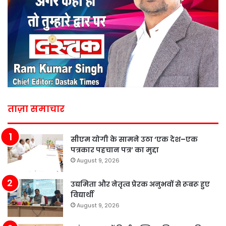
ताज़ा समाचार
सीएम योगी के सामने उठा ‘एक देश–एक
पत्रकार पहचान पत्र’ का मुद्दा
August 9, 2026
उद्यमिता और नेतृत्व प्रेरक अनुभवों से रूबरू हुए
विद्यार्थी
August 9, 2026