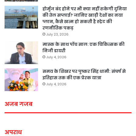
होर्मुज बंद होने पर भी क्या नहीं रुकेगी दुनिया
की तेल सप्लाई? जानिए खाड़ी देशों का नया
प्लान, कैसे खत्म हो सकती है स्ट्रेट की
रणनीतिक पकड़
July 23, 2026
मास्क के साथ पॉच साल: एक चिकित्सक की
निजी डायरी
July 4, 2026
समय के शिखर पर पुष्कर सिंह धामी: संघर्ष से
इतिहास तक की एक प्रेरक यात्रा
July 4, 2026
अजब गजब
अपराध