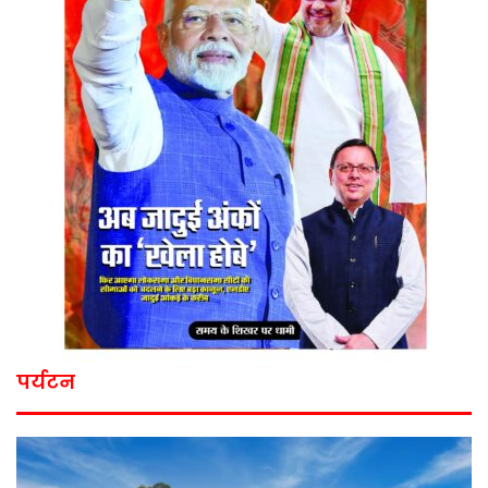
पर्यटन