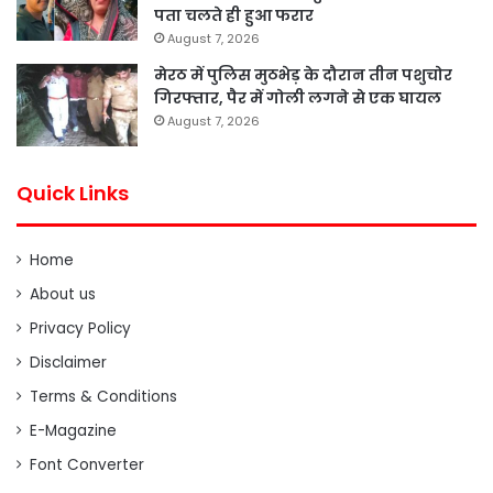
पता चलते ही हुआ फरार
August 7, 2026
मेरठ में पुलिस मुठभेड़ के दौरान तीन पशुचोर
गिरफ्तार, पैर में गोली लगने से एक घायल
August 7, 2026
Quick Links
Home
About us
Privacy Policy
Disclaimer
Terms & Conditions
E-Magazine
Font Converter