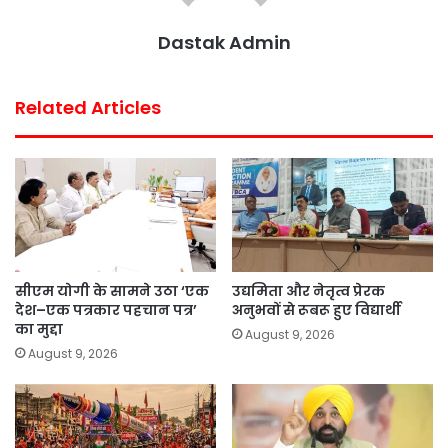
Dastak Admin
Related Articles
सीएम योगी के सामने उठा ‘एक
उद्यमिता और नेतृत्व प्रेरक
देश–एक पत्रकार पहचान पत्र’
अनुभवों से रूबरू हुए विद्यार्थी
का मुद्दा
August 9, 2026
August 9, 2026