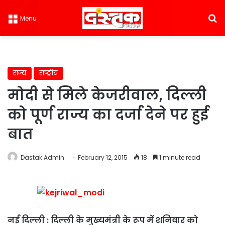
S
Menu
राज्य
राष्ट्रीय
मोदी से मिले केजरीवाल, दिल्ली
को पूर्ण राज्य का दर्जा देने पर हुई
बात
Dastak Admin
February 12, 2015
18
1 minute read
नई दिल्ली : दिल्ली के मुख्यमंत्री के रूप में शनिवार को