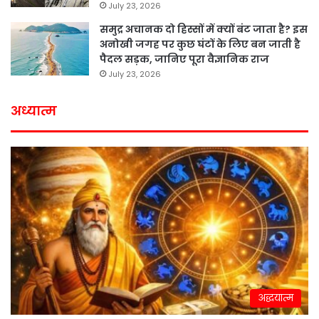
July 23, 2026
समुद्र अचानक दो हिस्सों में क्यों बंट जाता है? इस
अनोखी जगह पर कुछ घंटों के लिए बन जाती है
पैदल सड़क, जानिए पूरा वैज्ञानिक राज
July 23, 2026
अध्यात्म
अद्धयात्म