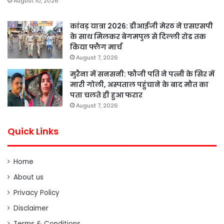
August 10, 2026
कांवड़ यात्रा 2026: डीआईजी मेरठ ने एसएसपी
के साथ मिलकर बेगमपुल से दिल्ली रोड तक
किया फ्लैग मार्च
August 7, 2026
मुरैना में सनसनी: फौजी पति ने पत्नी के सिर में
मारी गोली, अस्पताल पहुंचाने के बाद मौत का
पता चलते ही हुआ फरार
August 7, 2026
Quick Links
Home
About us
Privacy Policy
Disclaimer
Terms & Conditions