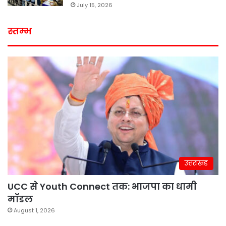
July 15, 2026
स्तम्भ
उत्तराखंड
UCC से Youth Connect तक: भाजपा का धामी
मॉडल
August 1, 2026