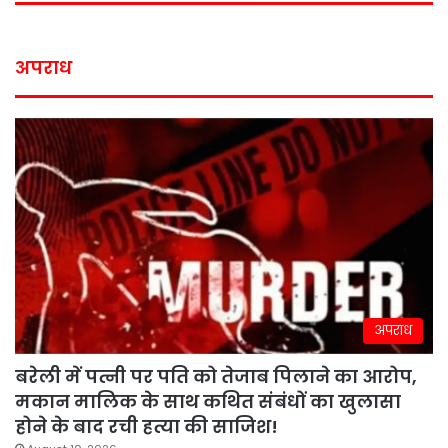
अपराध
अपराध
बरेली में पत्नी पर पति को तेजाब पिलाने का आरोप,
मकान मालिक के साथ कथित संबंधों का खुलासा
होने के बाद रची हत्या की साजिश!