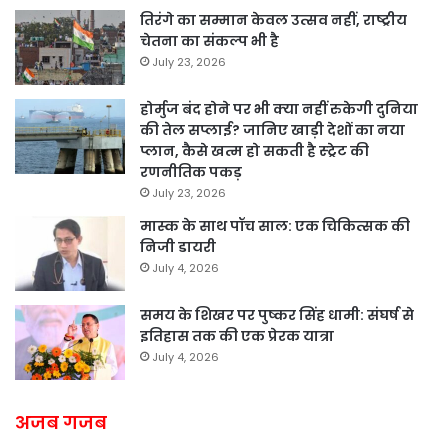
तिरंगे का सम्मान केवल उत्सव नहीं, राष्ट्रीय
चेतना का संकल्प भी है
July 23, 2026
होर्मुज बंद होने पर भी क्या नहीं रुकेगी दुनिया
की तेल सप्लाई? जानिए खाड़ी देशों का नया
प्लान, कैसे खत्म हो सकती है स्ट्रेट की
रणनीतिक पकड़
July 23, 2026
मास्क के साथ पॉच साल: एक चिकित्सक की
निजी डायरी
July 4, 2026
समय के शिखर पर पुष्कर सिंह धामी: संघर्ष से
इतिहास तक की एक प्रेरक यात्रा
July 4, 2026
अजब गजब