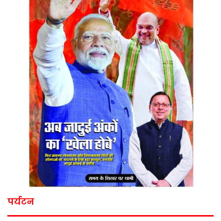
पर्यटन