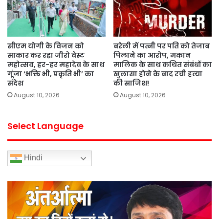
सीएम योगी के विजन को
बरेली में पत्नी पर पति को तेजाब
साकार कर रहा जीरो वेस्ट
पिलाने का आरोप, मकान
महोत्सव, हर-हर महादेव के साथ
मालिक के साथ कथित संबंधों का
गूंजा ‘भक्ति भी, प्रकृति भी’ का
खुलासा होने के बाद रची हत्या
संदेश
की साजिश!
August 10, 2026
August 10, 2026
Select Language
Hindi