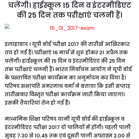
चलेंगी। हाईस्कूल 15 दिन व इंटरमीडिएट
की 25 दिन तक परीक्षाएं चलनी हैं।
इलाहाबाद । यूपी बोर्ड परीक्षा 2017 की तारीखें आखिरकार
तय हो गई हैं। परीक्षाएं 16 मार्च से शुरू होकर 21 अप्रैल तक
चलेंगी। हाईस्कूल की 15 दिन व इंटरमीडिएट की 25 दिन
तक परीक्षाएं चलनी हैं। भारत निर्वाचन आयोग ने यूपी बोर्ड
के प्रस्तावित परीक्षा कार्यक्रम का अनुमोदन कर दिया है।
परिषद सभापति अमरनाथ वर्मा ने बताया कि इसी सप्ताह
तारीखवार विस्तृत परीक्षा कार्यक्रम जारी किया जाएगा।
इसकी तैयारियां तेज हो गई हैं।
माध्यमिक शिक्षा परिषद यानी यूपी बोर्ड की हाईस्कूल व
इंटरमीडिएट परीक्षा 2017 दो पालियों में होंगी। पहली पाली
सुबह 7.30 से 10.45 तक एवं दूसरी पाली अपराह्न 2.00 से