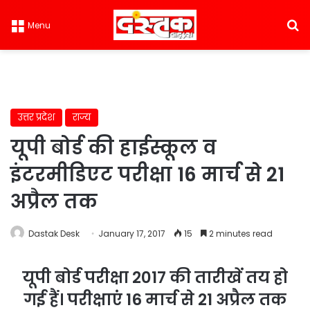
S
Menu
उत्तर प्रदेश
राज्य
यूपी बोर्ड की हाईस्कूल व
इंटरमीडिएट परीक्षा 16 मार्च से 21
अप्रैल तक
Dastak Desk
January 17, 2017
15
2 minutes read
यूपी बोर्ड परीक्षा 2017 की तारीखें तय हो
गई हैं। परीक्षाएं 16 मार्च से 21 अप्रैल तक