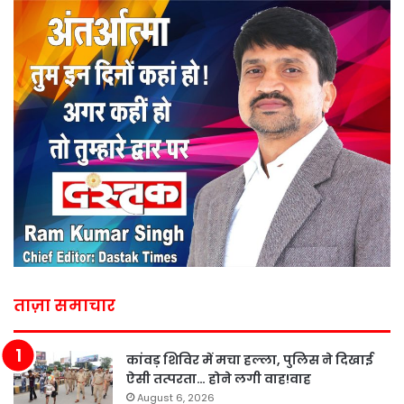
ताज़ा समाचार
कांवड़ शिविर में मचा हल्ला, पुलिस ने दिखाई
ऐसी तत्परता… होने लगी वाह!वाह
August 6, 2026