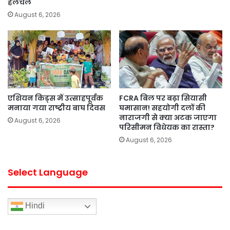
हलचल
August 6, 2026
एशियन किड्स में उत्साहपूर्वक
FCRA बिल पर बढ़ा सियासी
मनाया गया राष्ट्रीय बाघ दिवस
घमासान! सहयोगी दलों की
नाराजगी से क्या अटक जाएगा
August 6, 2026
परिसीमन विधेयक का रास्ता?
August 6, 2026
Select Language
Hindi