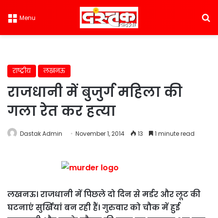
S
Menu
राष्ट्रीय
लखनऊ
राजधानी में बुजुर्ग महिला की
गला रेत कर हत्या
Dastak Admin
November 1, 2014
13
1 minute read
लखनऊ। राजधानी में पिछले दो दिन से मर्डर और लूट की
घटनाएं सुर्खियां बन रही हैं। गुरुवार को चौक में हुई