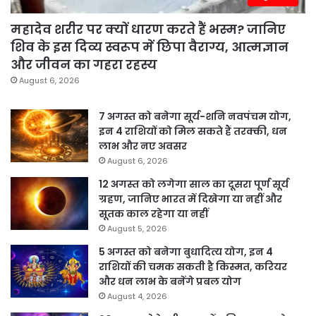
महादेव शरीर पर क्यों धारण करते हैं भस्म? जानिए
शिव के इस दिव्य स्वरूप में छिपा वैराग्य, आत्मज्ञान
और जीवन का गहरा रहस्य
August 6, 2026
7 अगस्त को बनेगा सूर्य-शनि नवपंचम योग,
इन 4 राशियों को मिल सकते हैं तरक्की, धन
लाभ और नए अवसर
August 6, 2026
12 अगस्त को लगेगा साल का दूसरा पूर्ण सूर्य
ग्रहण, जानिए भारत में दिखेगा या नहीं और
सूतक काल रहेगा या नहीं
August 5, 2026
5 अगस्त को बनेगा बुधादित्य योग, इन 4
राशियों की चमक सकती है किस्मत, करियर
और धन लाभ के बनेंगे प्रबल योग
August 4, 2026