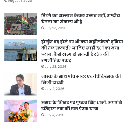
August 1, 2026
तिरंगे का सम्मान केवल उत्सव नहीं, राष्ट्रीय
चेतना का संकल्प भी है
July 23, 2026
होर्मुज बंद होने पर भी क्या नहीं रुकेगी दुनिया
की तेल सप्लाई? जानिए खाड़ी देशों का नया
प्लान, कैसे खत्म हो सकती है स्ट्रेट की
रणनीतिक पकड़
July 23, 2026
मास्क के साथ पॉच साल: एक चिकित्सक की
निजी डायरी
July 4, 2026
समय के शिखर पर पुष्कर सिंह धामी: संघर्ष से
इतिहास तक की एक प्रेरक यात्रा
July 4, 2026