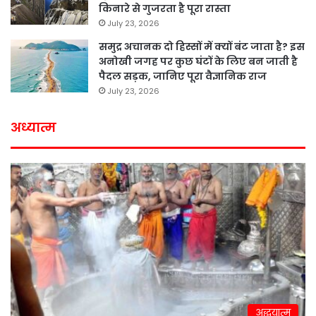
किनारे से गुजरता है पूरा रास्ता
July 23, 2026
समुद्र अचानक दो हिस्सों में क्यों बंट जाता है? इस
अनोखी जगह पर कुछ घंटों के लिए बन जाती है
पैदल सड़क, जानिए पूरा वैज्ञानिक राज
July 23, 2026
अध्यात्म
अद्धयात्म