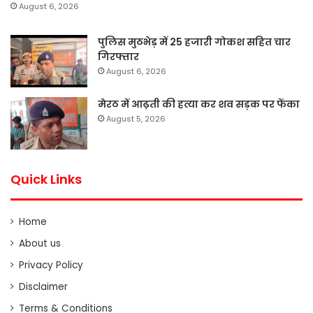
August 6, 2026
पुलिस मुठभेड़ में 25 हजारी गोकश सहित चार
गिरफ्तार
August 6, 2026
मेरठ में आढ़ती की हत्या कर शव सड़क पर फेंका
August 5, 2026
Quick Links
Home
About us
Privacy Policy
Disclaimer
Terms & Conditions