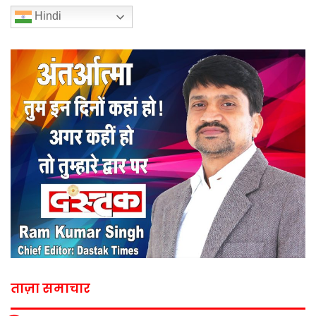
Hindi
ताज़ा समाचार