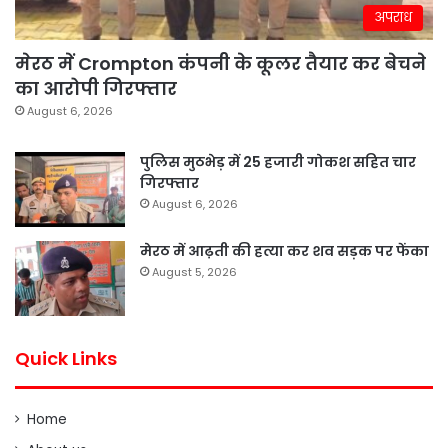
अपराध
मेरठ में Crompton कंपनी के कूलर तैयार कर बेचने
का आरोपी गिरफ्तार
August 6, 2026
पुलिस मुठभेड़ में 25 हजारी गोकश सहित चार
गिरफ्तार
August 6, 2026
मेरठ में आढ़ती की हत्या कर शव सड़क पर फेंका
August 5, 2026
Quick Links
Home