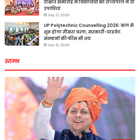
दीक्षांत समारोह में विद्यार्थियों को राज्यपाल ने दी
उपाधियां
July 21, 2026
UP Polytechnic Counselling 2026: कल से
शुरू होगा तीसरा चरण, सरकारी-प्राइवेट
संस्थानों की फीस भी तय
July 15, 2026
स्तम्भ