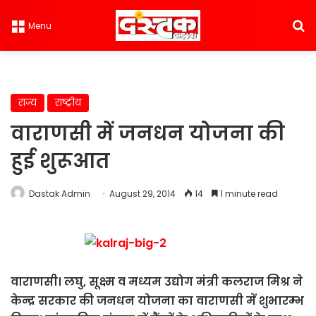
S
Menu
राज्य
राष्ट्रीय
वाराणसी में जनधन योजना की
हुई शुरूआत
Dastak Admin
August 29, 2014
14
1 minute read
वाराणसी। लघु, सूक्ष्म व मध्यम उद्योग मंत्री कलराज मिश्र ने
केन्द्र सरकार की जनधन योजना का वाराणसी में शुभारम्भ