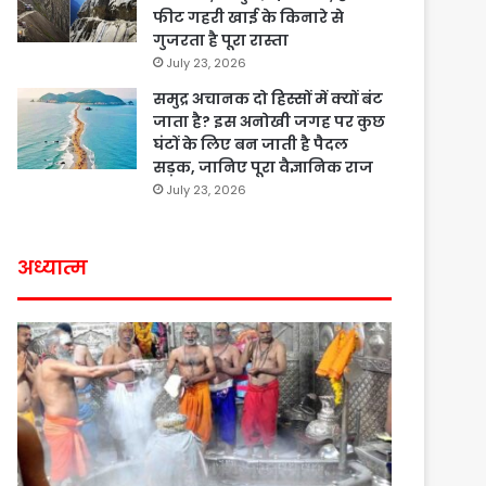
फीट गहरी खाई के किनारे से
गुजरता है पूरा रास्ता
July 23, 2026
समुद्र अचानक दो हिस्सों में क्यों बंट
जाता है? इस अनोखी जगह पर कुछ
घंटों के लिए बन जाती है पैदल
सड़क, जानिए पूरा वैज्ञानिक राज
July 23, 2026
अध्यात्म