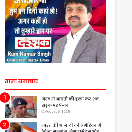
ताज़ा समाचार
मेरठ में आढ़ती की हत्या कर शव
सड़क पर फेंका
August 5, 2026
भारत की आजादी को अमेरिका में
मिला सम्मान, मैसाचुसेट्स और