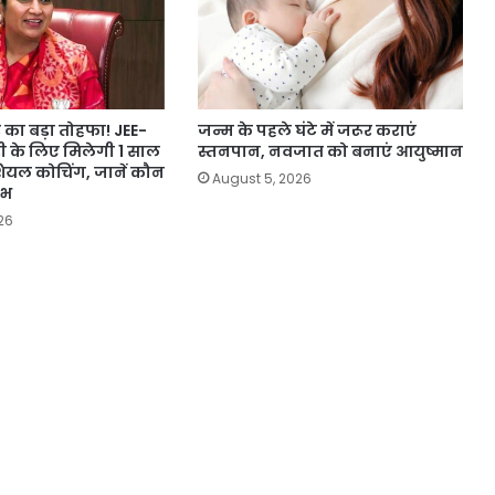
का बड़ा तोहफा! JEE-
जन्म के पहले घंटे में जरूर कराएं
ी के लिए मिलेगी 1 साल
स्तनपान, नवजात को बनाएं आयुष्मान
ंशियल कोचिंग, जानें कौन
August 5, 2026
ाभ
26