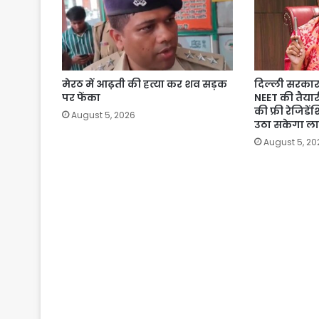
मेरठ में आढ़ती की हत्या कर शव सड़क
दिल्ली सरकार 
पर फेंका
NEET की तैयार
की फ्री रेजिडे
August 5, 2026
उठा सकेगा ल
August 5, 20