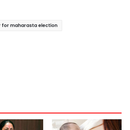
y for maharasta election