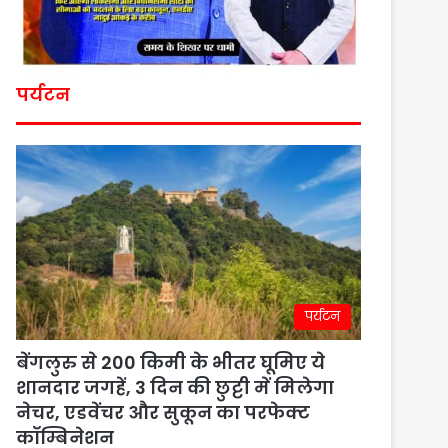
पर्यटन
पर्यटन
बेंगलुरु से 200 किमी के भीतर घूमिए ये
शानदार जगहें, 3 दिन की छुट्टी में मिलेगा
नेचर, एडवेंचर और सुकून का परफेक्ट
कॉम्बिनेशन