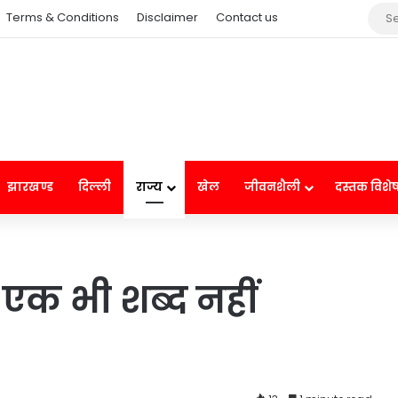
Terms & Conditions
Disclaimer
Contact us
झारखण्ड
दिल्ली
राज्य
खेल
जीवनशैली
दस्तक विशे
एक भी शब्द नहीं