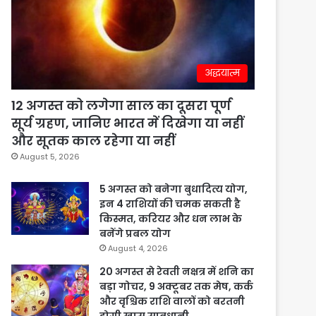
अद्धयात्म
12 अगस्त को लगेगा साल का दूसरा पूर्ण
सूर्य ग्रहण, जानिए भारत में दिखेगा या नहीं
और सूतक काल रहेगा या नहीं
August 5, 2026
5 अगस्त को बनेगा बुधादित्य योग,
इन 4 राशियों की चमक सकती है
किस्मत, करियर और धन लाभ के
बनेंगे प्रबल योग
August 4, 2026
20 अगस्त से रेवती नक्षत्र में शनि का
बड़ा गोचर, 9 अक्टूबर तक मेष, कर्क
और वृश्चिक राशि वालों को बरतनी