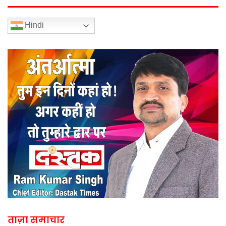
Hindi
ताज़ा समाचार