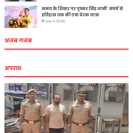
समय के शिखर पर पुष्कर सिंह धामी: संघर्ष से
इतिहास तक की एक प्रेरक यात्रा
July 4, 2026
अजब गजब
अपराध