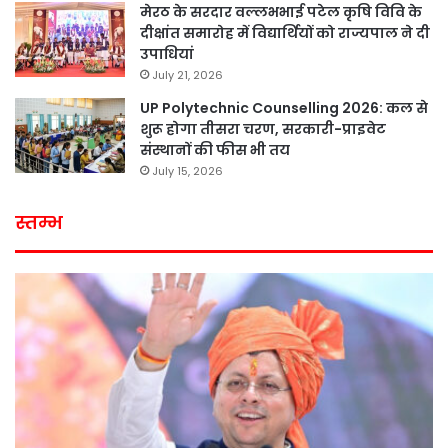
मेरठ के सरदार वल्लभभाई पटेल कृषि विवि के
दीक्षांत समारोह में विद्यार्थियों को राज्यपाल ने दी
उपाधियां
July 21, 2026
UP Polytechnic Counselling 2026: कल से
शुरू होगा तीसरा चरण, सरकारी-प्राइवेट
संस्थानों की फीस भी तय
July 15, 2026
स्तम्भ