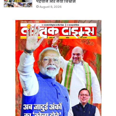
पहचान और नया विश्वास
August 6, 2026