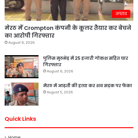
अपराध
मेरठ में Crompton कंपनी के कूलर तैयार कर बेचने
का आरोपी गिरफ्तार
August 6, 2026
पुलिस मुठभेड़ में 25 हजारी गोकश सहित चार
गिरफ्तार
August 6, 2026
मेरठ में आढ़ती की हत्या कर शव सड़क पर फेंका
August 5, 2026
Quick Links
Home