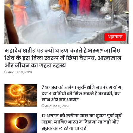
अद्धयात्म
महादेव शरीर पर क्यों धारण करते हैं भस्म? जानिए
शिव के इस दिव्य स्वरूप में छिपा वैराग्य, आत्मज्ञान
और जीवन का गहरा रहस्य
August 6, 2026
7 अगस्त को बनेगा सूर्य-शनि नवपंचम योग,
इन 4 राशियों को मिल सकते हैं तरक्की, धन
लाभ और नए अवसर
August 6, 2026
12 अगस्त को लगेगा साल का दूसरा पूर्ण सूर्य
ग्रहण, जानिए भारत में दिखेगा या नहीं और
सूतक काल रहेगा या नहीं