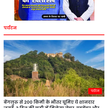
पर्यटन
पर्यटन
बेंगलुरु से 200 किमी के भीतर घूमिए ये शानदार