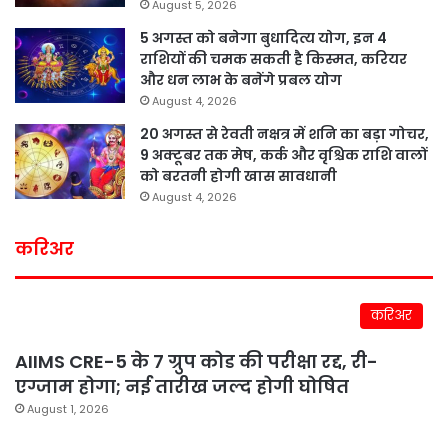
August 5, 2026
5 अगस्त को बनेगा बुधादित्य योग, इन 4
राशियों की चमक सकती है किस्मत, करियर
और धन लाभ के बनेंगे प्रबल योग
August 4, 2026
20 अगस्त से रेवती नक्षत्र में शनि का बड़ा गोचर,
9 अक्टूबर तक मेष, कर्क और वृश्चिक राशि वालों
को बरतनी होगी खास सावधानी
August 4, 2026
करिअर
करिअर
AIIMS CRE-5 के 7 ग्रुप कोड की परीक्षा रद्द, री-
एग्जाम होगा; नई तारीख जल्द होगी घोषित
August 1, 2026