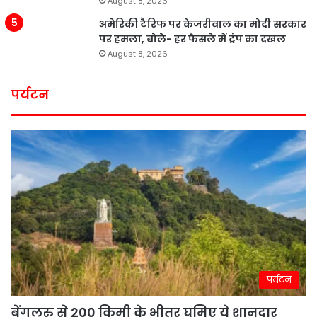
August 8, 2026
अमेरिकी टैरिफ पर केजरीवाल का मोदी सरकार
पर हमला, बोले- हर फैसले में ट्रंप का दखल
August 8, 2026
पर्यटन
पर्यटन
बेंगलुरु से 200 किमी के भीतर घूमिए ये शानदार