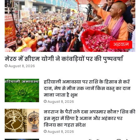
अद्धयात्म
मेरठ में सीएम योगी ने कांवड़ियों पर की पुष्पवर्षा
August 8, 2026
हरियाली अमावस्या पर राशि के हिसाब से करें
दान, मेष से मीन तक जानें किस वस्तु का दान
माना जाता है शुभ
August 8, 2026
नटराज के पैरों तले दबा अपस्मार कौन? शिव की
इस मुद्रा में छिपा है अज्ञान और अहंकार पर
विजय का गहरा संदेश
August 8, 2026