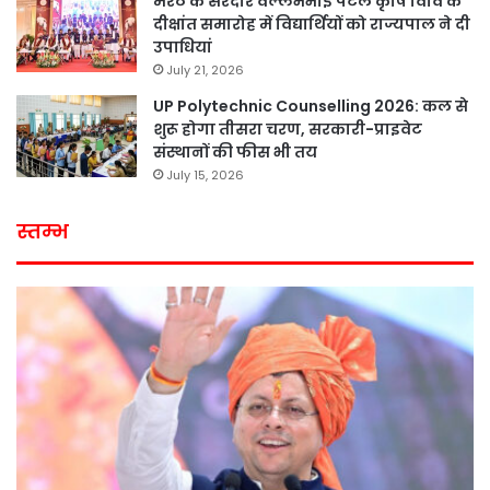
मेरठ के सरदार वल्लभभाई पटेल कृषि विवि के
दीक्षांत समारोह में विद्यार्थियों को राज्यपाल ने दी
उपाधियां
July 21, 2026
UP Polytechnic Counselling 2026: कल से
शुरू होगा तीसरा चरण, सरकारी-प्राइवेट
संस्थानों की फीस भी तय
July 15, 2026
स्तम्भ