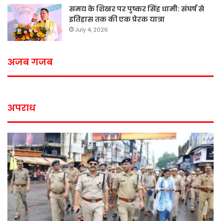
समय के शिखर पर पुष्कर सिंह धामी: संघर्ष से
इतिहास तक की एक प्रेरक यात्रा
July 4, 2026
अजब गजब
अपराध