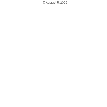
August 5, 2026