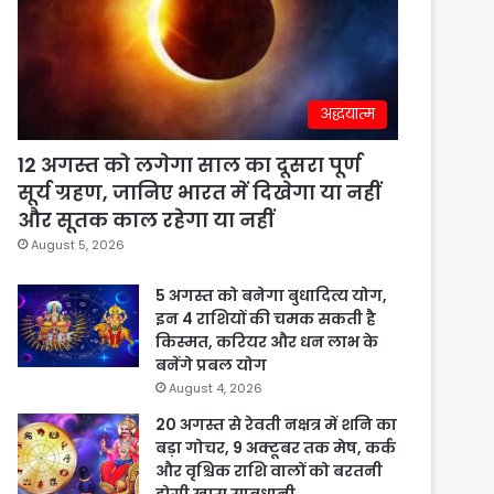
अद्धयात्म
12 अगस्त को लगेगा साल का दूसरा पूर्ण
सूर्य ग्रहण, जानिए भारत में दिखेगा या नहीं
और सूतक काल रहेगा या नहीं
August 5, 2026
5 अगस्त को बनेगा बुधादित्य योग,
इन 4 राशियों की चमक सकती है
किस्मत, करियर और धन लाभ के
बनेंगे प्रबल योग
August 4, 2026
20 अगस्त से रेवती नक्षत्र में शनि का
बड़ा गोचर, 9 अक्टूबर तक मेष, कर्क
और वृश्चिक राशि वालों को बरतनी