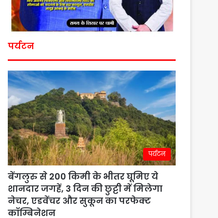
पर्यटन
पर्यटन
बेंगलुरु से 200 किमी के भीतर घूमिए ये
शानदार जगहें, 3 दिन की छुट्टी में मिलेगा
नेचर, एडवेंचर और सुकून का परफेक्ट
कॉम्बिनेशन