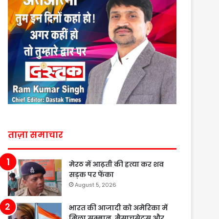
ताज़ा समाचार
मेरठ में आढ़ती की हत्या कर शव
सड़क पर फेंका
August 5, 2026
भारत की आजादी को अमेरिका में
मिला सम्मान, मैसाचुसेट्स और