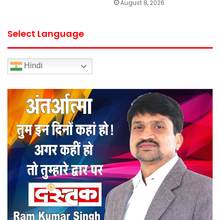
August 8, 2026
Select Language
Hindi