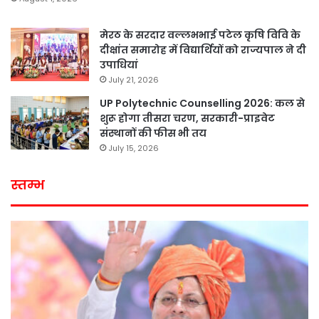
मेरठ के सरदार वल्लभभाई पटेल कृषि विवि के
दीक्षांत समारोह में विद्यार्थियों को राज्यपाल ने दी
उपाधियां
July 21, 2026
UP Polytechnic Counselling 2026: कल से
शुरू होगा तीसरा चरण, सरकारी-प्राइवेट
संस्थानों की फीस भी तय
July 15, 2026
स्तम्भ