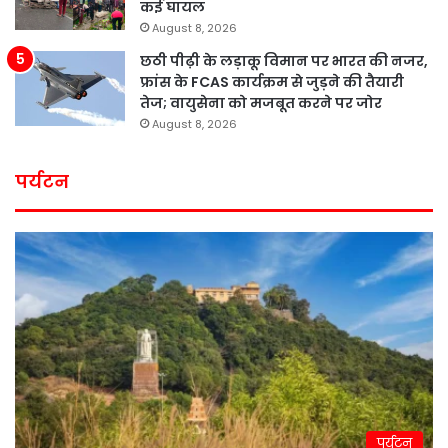
कई घायल
August 8, 2026
छठी पीढ़ी के लड़ाकू विमान पर भारत की नजर,
फ्रांस के FCAS कार्यक्रम से जुड़ने की तैयारी
तेज; वायुसेना को मजबूत करने पर जोर
August 8, 2026
पर्यटन
पर्यटन