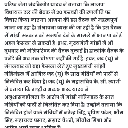
वरिष्ठ नेता नंदकिशोर यादव ने बताया कि भाजपा
विधायक दल की बैठक में 20 फरवरी की रणनीति पर
विचार किया जाएगा। भाजपा की इस बैठक को महत्वपूर्ण
माना जा रहा है। संभावना व्यक्त की जा रही है कि इस बैठक
में मांझी सरकार को समर्थन देने के मामले में भाजपा कोई
अहम फैसला ले सकती है। इधर, मुख्यमंत्री मांझी ने भी
बुधवार को मंत्रिपरिषद की बैठक बुलाई है। हालांकि बैठक के
एजेंडे की अब तक घोषणा नहीं की गई है। इधर, जद (यू) ने
मंगलवार को बड़ा फैसला लेते हुए मुख्यमंत्री मांझी
मंत्रिमंडल में शामिल जद (यू) के सात मंत्रियों को पार्टी से
निलंबित कर दिया है। जद (यू) के महासचिव के. सी. त्यागी
ने बताया कि राष्ट्रीय अध्यक्ष शरद यादव ने
अनुशासनहीनता के आरोप में मांझी मंत्रिमंडल के सात
मंत्रियों को पार्टी से निलंबित कर दिया है। उन्होंने बताया कि
निलंबित होने वाले मंत्रियों में नरेन्द्र सिंह, वृषिण पटेल, भीम
सिंह, महाचन्द्र प्रसाद, सम्राट चैधरी, नीतीश मिश्रा और