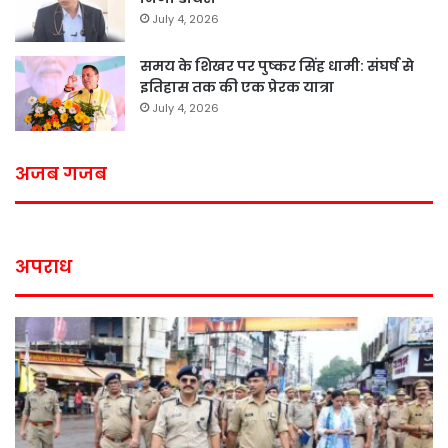
July 4, 2026
समय के शिखर पर पुष्कर सिंह धामी: संघर्ष से
इतिहास तक की एक प्रेरक यात्रा
July 4, 2026
अजब गजब
अपराध