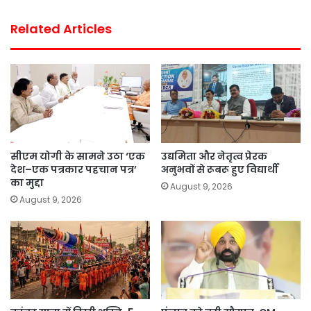
Related Articles
सीएम योगी के सामने उठा ‘एक
उद्यमिता और नेतृत्व प्रेरक
देश–एक पत्रकार पहचान पत्र’
अनुभवों से रूबरू हुए विद्यार्थी
का मुद्दा
August 9, 2026
August 9, 2026