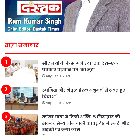
ताज़ा समाचार
सीएम योगी के सामने उठा ‘एक देश–एक
पत्रकार पहचान पत्र’ का मुद्दा
August 9, 2026
उद्यमिता और नेतृत्व प्रेरक अनुभवों से रूबरू हुए
विद्यार्थी
August 9, 2026
कांवड़ यात्रा में दिखी अग्नि-5 मिसाइल की
झलक, सैन्य थीम वाली कांवड़ देखने उमड़ी भीड़;
सड़कों पर लगा जाम