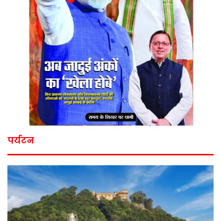
पर्यटन