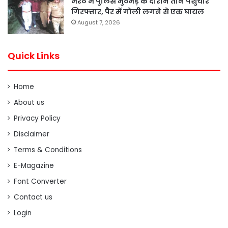
मेरठ में पुलिस मुठभेड़ के दौरान तीन पशुचोर
गिरफ्तार, पैर में गोली लगने से एक घायल
August 7, 2026
Quick Links
Home
About us
Privacy Policy
Disclaimer
Terms & Conditions
E-Magazine
Font Converter
Contact us
Login