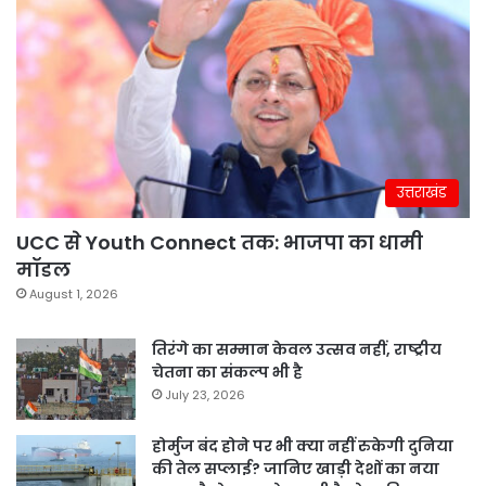
उत्तराखंड
UCC से Youth Connect तक: भाजपा का धामी
मॉडल
August 1, 2026
तिरंगे का सम्मान केवल उत्सव नहीं, राष्ट्रीय
चेतना का संकल्प भी है
July 23, 2026
होर्मुज बंद होने पर भी क्या नहीं रुकेगी दुनिया
की तेल सप्लाई? जानिए खाड़ी देशों का नया