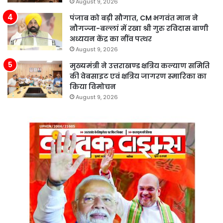
August 9, 2026
पंजाब को बड़ी सौगात, CM भगवंत मान ने
नौगज्जा-बल्लां में रखा श्री गुरु रविदास बाणी
अध्ययन केंद्र का नींव पत्थर
August 9, 2026
मुख्यमंत्री ने उत्तराखण्ड क्षत्रिय कल्याण समिति
की वेबसाइट एवं क्षत्रिय जागरण स्मारिका का
किया विमोचन
August 9, 2026