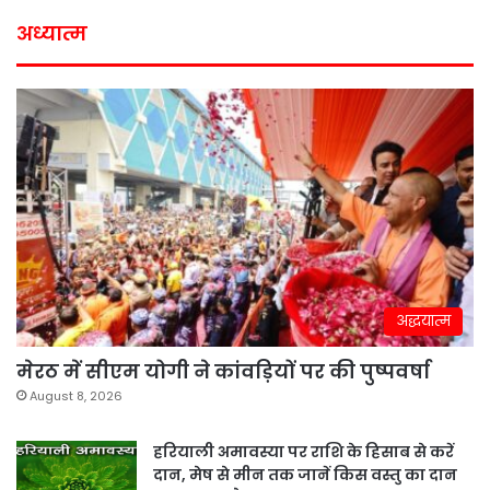
अध्यात्म
अद्धयात्म
मेरठ में सीएम योगी ने कांवड़ियों पर की पुष्पवर्षा
August 8, 2026
हरियाली अमावस्या पर राशि के हिसाब से करें
दान, मेष से मीन तक जानें किस वस्तु का दान