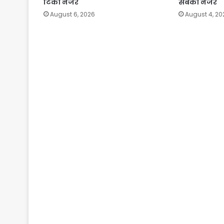
टिकी नजरें
सबकी नजर
August 6, 2026
August 4, 20