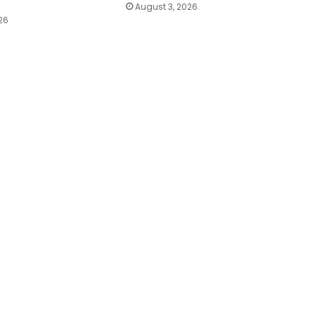
August 3, 2026
26