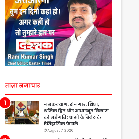
ताज़ा समाचार
जनकल्याण, रोजगार, शिक्षा,
श्रमिक हित और आधारभूत विकास
को नई गति : धामी कैबिनेट के
ऐतिहासिक फैसले
August 7, 2026