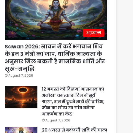
अद्धयात्म
Sawan 2026: सावन में करें भगवान शिव
के इन 3 मंत्रों का जाप, धार्मिक मान्यता के
अनुसार मिल सकती है मानसिक शांति और
सुख-समृद्धि
August 7, 2026
12 अगस्त को दिखेगा आसमान का
अनोखा चमत्कार! दिन में सूर्य
ग्रहण, रात में टूटते तारों की बारिश,
स्पेन का छोटा सा गांव बनेगा
आकर्षण का केंद्र
August 7, 2026
20 अगस्त से बदलेगी शनि की चाल!