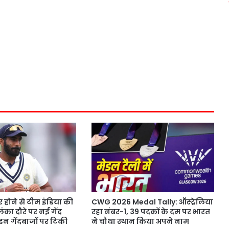
 होने से टीम इंडिया की
CWG 2026 Medal Tally: ऑस्ट्रेलिया
ीलंका दौरे पर नई गेंद
रहा नंबर-1, 39 पदकों के दम पर भारत
इन गेंदबाजों पर टिकी
ने चौथा स्थान किया अपने नाम