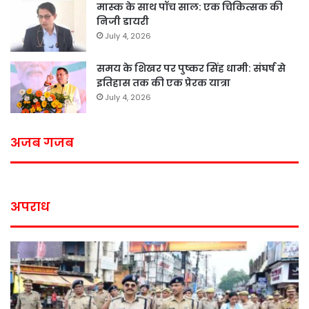
मास्क के साथ पॉच साल: एक चिकित्सक की
निजी डायरी
July 4, 2026
समय के शिखर पर पुष्कर सिंह धामी: संघर्ष से
इतिहास तक की एक प्रेरक यात्रा
July 4, 2026
अजब गजब
अपराध