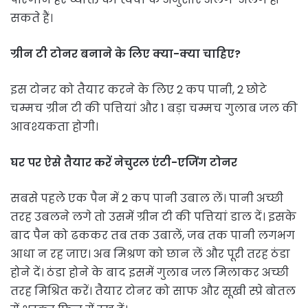
सकते हैं।
ग्रीन टी टोनर बनाने के लिए क्या-क्या चाहिए?
इस टोनर को तैयार करने के लिए 2 कप पानी, 2 छोटे
चम्मच ग्रीन टी की पत्तियां और 1 बड़ा चम्मच गुलाब जल की
आवश्यकता होगी।
घर पर ऐसे तैयार करें नेचुरल एंटी-एजिंग टोनर
सबसे पहले एक पैन में 2 कप पानी उबाल लें। पानी अच्छी
तरह उबलने लगे तो उसमें ग्रीन टी की पत्तियां डाल दें। इसके
बाद पैन को ढककर तब तक उबालें, जब तक पानी लगभग
आधा न रह जाए। अब मिश्रण को छान लें और पूरी तरह ठंडा
होने दें। ठंडा होने के बाद इसमें गुलाब जल मिलाकर अच्छी
तरह मिश्रित करें। तैयार टोनर को साफ और सूखी स्प्रे बोतल