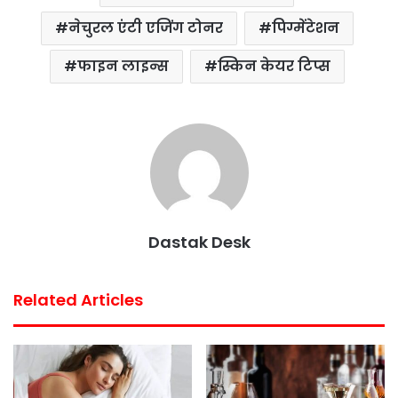
नेचुरल एंटी एजिंग टोनर
पिग्मेंटेशन
फाइन लाइन्स
स्किन केयर टिप्स
Dastak Desk
Related Articles