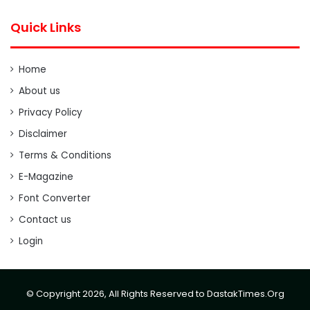
Quick Links
Home
About us
Privacy Policy
Disclaimer
Terms & Conditions
E-Magazine
Font Converter
Contact us
Login
© Copyright 2026, All Rights Reserved to DastakTimes.Org