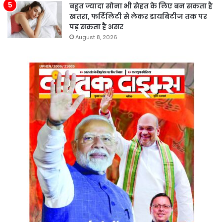
बहुत ज्यादा सोना भी सेहत के लिए बन सकता है
खतरा, फर्टिलिटी से लेकर डायबिटीज तक पर
पड़ सकता है असर
August 8, 2026