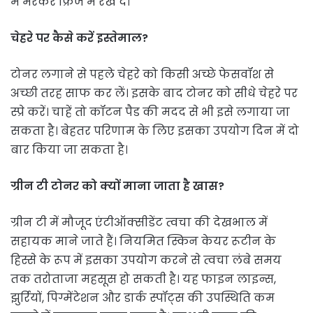
में भरकर फ्रिज में रख दें।
चेहरे पर कैसे करें इस्तेमाल?
टोनर लगाने से पहले चेहरे को किसी अच्छे फेसवॉश से
अच्छी तरह साफ कर लें। इसके बाद टोनर को सीधे चेहरे पर
स्प्रे करें। चाहें तो कॉटन पैड की मदद से भी इसे लगाया जा
सकता है। बेहतर परिणाम के लिए इसका उपयोग दिन में दो
बार किया जा सकता है।
ग्रीन टी टोनर को क्यों माना जाता है खास?
ग्रीन टी में मौजूद एंटीऑक्सीडेंट त्वचा की देखभाल में
सहायक माने जाते हैं। नियमित स्किन केयर रूटीन के
हिस्से के रूप में इसका उपयोग करने से त्वचा लंबे समय
तक तरोताजा महसूस हो सकती है। यह फाइन लाइन्स,
झुर्रियों, पिग्मेंटेशन और डार्क स्पॉट्स की उपस्थिति कम