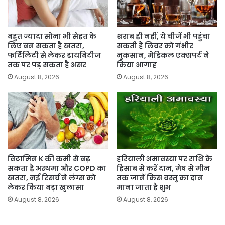
बहुत ज्यादा सोना भी सेहत के
शराब ही नहीं, ये चीजें भी पहुंचा
लिए बन सकता है खतरा,
सकती हैं लिवर को गंभीर
फर्टिलिटी से लेकर डायबिटीज
नुकसान, मेडिकल एक्सपर्ट ने
तक पर पड़ सकता है असर
किया आगाह
August 8, 2026
August 8, 2026
विटामिन K की कमी से बढ़
हरियाली अमावस्या पर राशि के
सकता है अस्थमा और COPD का
हिसाब से करें दान, मेष से मीन
खतरा, नई रिसर्च ने लंग्स को
तक जानें किस वस्तु का दान
लेकर किया बड़ा खुलासा
माना जाता है शुभ
August 8, 2026
August 8, 2026