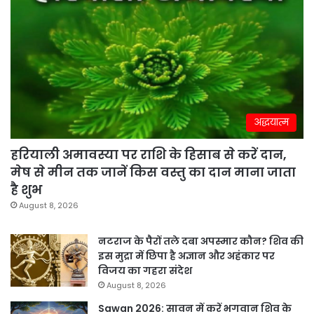
अद्धयात्म
हरियाली अमावस्या पर राशि के हिसाब से करें दान,
मेष से मीन तक जानें किस वस्तु का दान माना जाता
है शुभ
August 8, 2026
नटराज के पैरों तले दबा अपस्मार कौन? शिव की
इस मुद्रा में छिपा है अज्ञान और अहंकार पर
विजय का गहरा संदेश
August 8, 2026
Sawan 2026: सावन में करें भगवान शिव के