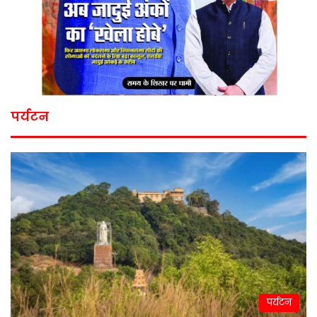
पर्यटन
पर्यटन