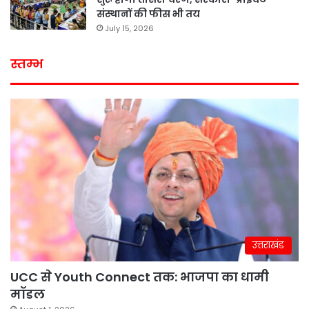
संस्थानों की फीस भी तय
July 15, 2026
स्तम्भ
उत्तराखंड
UCC से Youth Connect तक: भाजपा का धामी
मॉडल