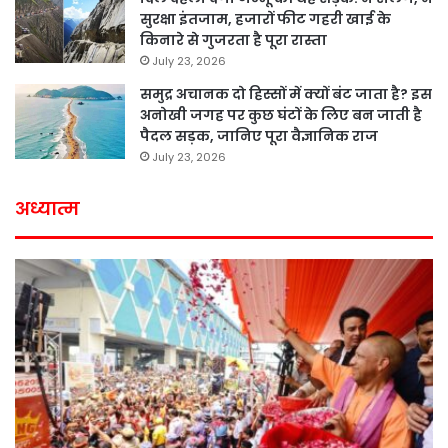
सुरक्षा इंतजाम, हजारों फीट गहरी खाई के
किनारे से गुजरता है पूरा रास्ता
July 23, 2026
समुद्र अचानक दो हिस्सों में क्यों बंट जाता है? इस
अनोखी जगह पर कुछ घंटों के लिए बन जाती है
पैदल सड़क, जानिए पूरा वैज्ञानिक राज
July 23, 2026
अध्यात्म