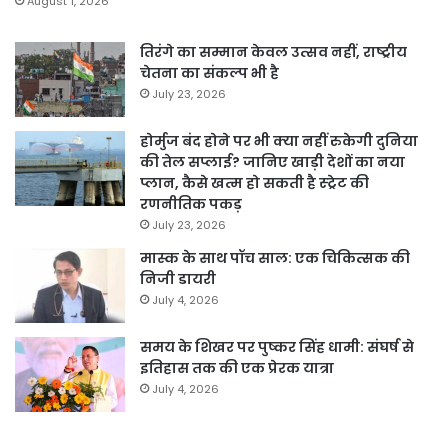
August 1, 2026
तिरंगे का सम्मान केवल उत्सव नहीं, राष्ट्रीय
चेतना का संकल्प भी है
July 23, 2026
होर्मुज बंद होने पर भी क्या नहीं रुकेगी दुनिया
की तेल सप्लाई? जानिए खाड़ी देशों का नया
प्लान, कैसे खत्म हो सकती है स्ट्रेट की
रणनीतिक पकड़
July 23, 2026
मास्क के साथ पॉच साल: एक चिकित्सक की
निजी डायरी
July 4, 2026
समय के शिखर पर पुष्कर सिंह धामी: संघर्ष से
इतिहास तक की एक प्रेरक यात्रा
July 4, 2026