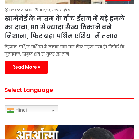
Dastak Desk
July 8, 2026
9
खामेनेई के मातम के बीच ईरान में बड़े हमले
का दावा, 80 से ज्यादा सैन्य ठिकाने बने
निशाना, फिर बढ़ा पश्चिम एशिया में तनाव
तेहरान: पश्चिम एशिया में तनाव एक बार फिर गहरा गया है। रिपोर्ट के
मुताबिक, होर्मुज क्षेत्र से गुजर रहे तीन…
Read More »
Select Language
Hindi