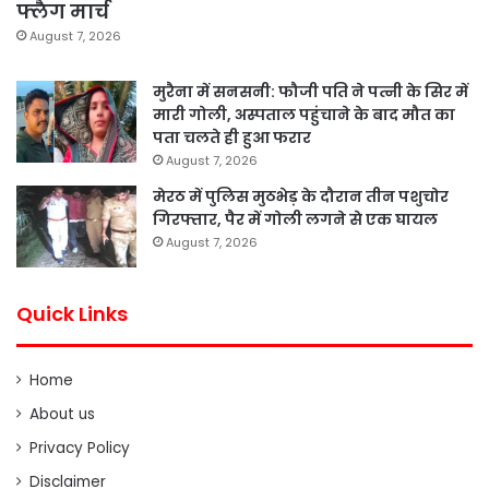
फ्लैग मार्च
August 7, 2026
मुरैना में सनसनी: फौजी पति ने पत्नी के सिर में
मारी गोली, अस्पताल पहुंचाने के बाद मौत का
पता चलते ही हुआ फरार
August 7, 2026
मेरठ में पुलिस मुठभेड़ के दौरान तीन पशुचोर
गिरफ्तार, पैर में गोली लगने से एक घायल
August 7, 2026
Quick Links
Home
About us
Privacy Policy
Disclaimer