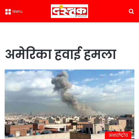
S
Menu
अमेरिका हवाई हमला
अन्तर्राष्ट्रीय