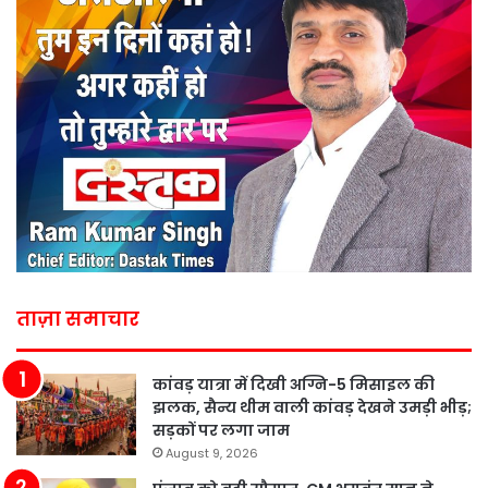
ताज़ा समाचार
कांवड़ यात्रा में दिखी अग्नि-5 मिसाइल की
झलक, सैन्य थीम वाली कांवड़ देखने उमड़ी भीड़;
सड़कों पर लगा जाम
August 9, 2026