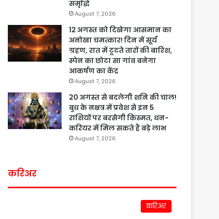
समृद्धि
August 7, 2026
12 अगस्त को दिखेगा आसमान का
अनोखा चमत्कार! दिन में सूर्य
ग्रहण, रात में टूटते तारों की बारिश,
स्पेन का छोटा सा गांव बनेगा
आकर्षण का केंद्र
August 7, 2026
20 अगस्त से बदलेगी शनि की चाल!
बुध के नक्षत्र में प्रवेश से इन 5
राशियों पर बरसेगी किस्मत, धन-
करियर में मिल सकते हैं बड़े लाभ
August 7, 2026
करिअर
करिअर