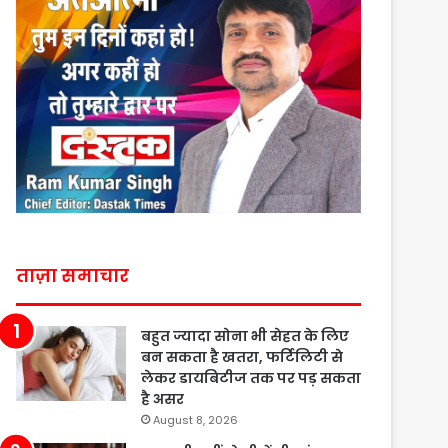
ताज़ा समाचार
बहुत ज्यादा सोना भी सेहत के लिए
बन सकता है खतरा, फर्टिलिटी से
लेकर डायबिटीज तक पर पड़ सकता
है असर
August 8, 2026