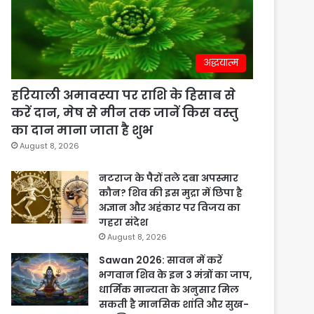
अद्धयात्म
हरियाली अमावस्या पर राशि के हिसाब से
करें दान, मेष से मीन तक जानें किस वस्तु
का दान माना जाता है शुभ
August 8, 2026
नटराज के पैरों तले दबा अपस्मार
कौन? शिव की इस मुद्रा में छिपा है
अज्ञान और अहंकार पर विजय का
गहरा संदेश
August 8, 2026
Sawan 2026: सावन में करें
भगवान शिव के इन 3 मंत्रों का जाप,
धार्मिक मान्यता के अनुसार मिल
सकती है मानसिक शांति और सुख-