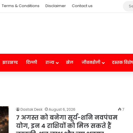
Terms & Conditions
Disclaimer
Contact us
झारखण्ड
दिल्ली
राज्य
खेल
जीवनशैली
दस्तक विशे
Dastak Desk
August 6, 2026
7
7 अगस्त को बनेगा सूर्य-शनि नवपंचम
योग, इन 4 राशियों को मिल सकते हैं