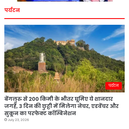
पर्यटन
पर्यटन
बेंगलुरु से 200 किमी के भीतर घूमिए ये शानदार
जगहें, 3 दिन की छुट्टी में मिलेगा नेचर, एडवेंचर और
सुकून का परफेक्ट कॉम्बिनेशन
July 23, 2026