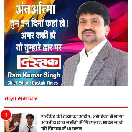
ताज़ा समाचार
गर्लफ्रेंड की हत्या का आरोप, अमेरिका से भागा
भारतीय छात्र जर्मनी में गिरफ्तार; भारत जाने
की फिराक में था वरुण