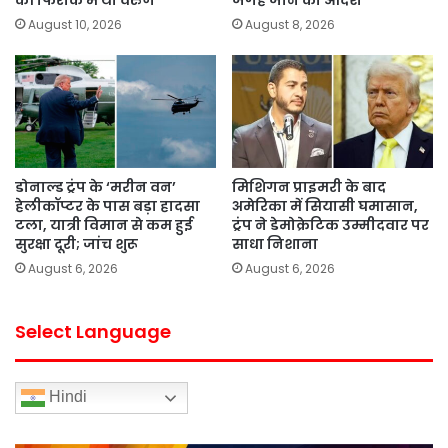
August 10, 2026
August 8, 2026
डोनाल्ड ट्रंप के ‘मरीन वन’
मिशिगन प्राइमरी के बाद
हेलीकॉप्टर के पास बड़ा हादसा
अमेरिका में सियासी घमासान,
टला, यात्री विमान से कम हुई
ट्रंप ने डेमोक्रेटिक उम्मीदवार पर
सुरक्षा दूरी; जांच शुरू
साधा निशाना
August 6, 2026
August 6, 2026
Select Language
Hindi