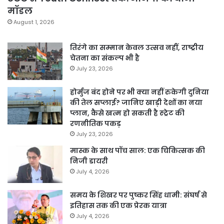
मॉडल
August 1, 2026
तिरंगे का सम्मान केवल उत्सव नहीं, राष्ट्रीय
चेतना का संकल्प भी है
July 23, 2026
होर्मुज बंद होने पर भी क्या नहीं रुकेगी दुनिया
की तेल सप्लाई? जानिए खाड़ी देशों का नया
प्लान, कैसे खत्म हो सकती है स्ट्रेट की
रणनीतिक पकड़
July 23, 2026
मास्क के साथ पॉच साल: एक चिकित्सक की
निजी डायरी
July 4, 2026
समय के शिखर पर पुष्कर सिंह धामी: संघर्ष से
इतिहास तक की एक प्रेरक यात्रा
July 4, 2026