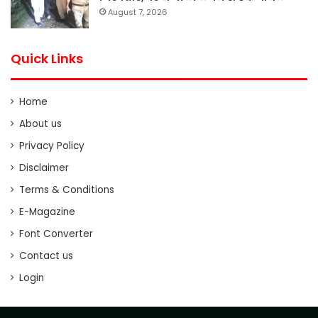
August 7, 2026
Quick Links
Home
About us
Privacy Policy
Disclaimer
Terms & Conditions
E-Magazine
Font Converter
Contact us
Login