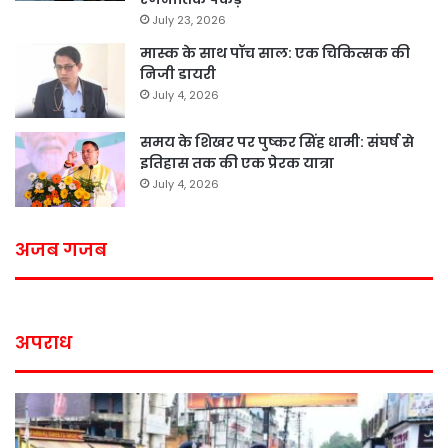
July 23, 2026
मास्क के साथ पॉच साल: एक चिकित्सक की
निजी डायरी
July 4, 2026
समय के शिखर पर पुष्कर सिंह धामी: संघर्ष से
इतिहास तक की एक प्रेरक यात्रा
July 4, 2026
अजब गजब
अपराध