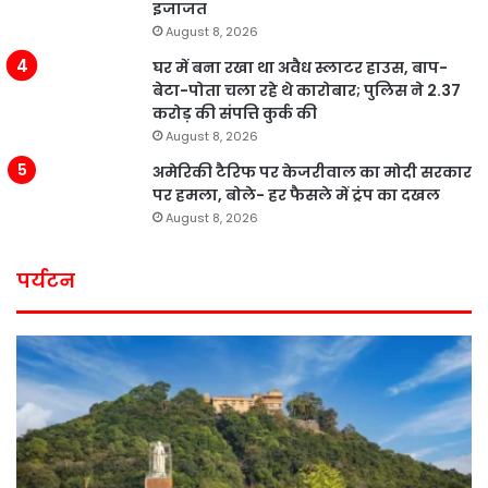
इजाजत
August 8, 2026
घर में बना रखा था अवैध स्लाटर हाउस, बाप-
बेटा-पोता चला रहे थे कारोबार; पुलिस ने 2.37
करोड़ की संपत्ति कुर्क की
August 8, 2026
अमेरिकी टैरिफ पर केजरीवाल का मोदी सरकार
पर हमला, बोले- हर फैसले में ट्रंप का दखल
August 8, 2026
पर्यटन