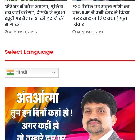
‘मेरे घर में कौन आएगा, पुलिस
E20 पेट्रोल पर राहुल गांधी का
तय नहीं करेगी’, दीपके ने सुरक्षा
वार, BJP ने उसी कार से किया
ड्यूटी पर तैनात SI को हटाने की
पलटवार; जानिए क्या है पूरा
मांग की
विवाद
August 8, 2026
August 8, 2026
Select Language
Hindi