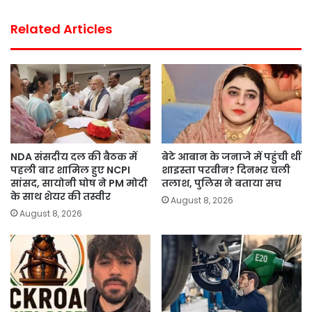
Related Articles
NDA संसदीय दल की बैठक में
बेटे आबान के जनाजे में पहुंची थीं
पहली बार शामिल हुए NCPI
शाइस्ता परवीन? दिनभर चली
सांसद, सायोनी घोष ने PM मोदी
तलाश, पुलिस ने बताया सच
के साथ शेयर की तस्वीर
August 8, 2026
August 8, 2026