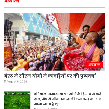
अध्यात्म
अद्धयात्म
मेरठ में सीएम योगी ने कांवड़ियों पर की पुष्पवर्षा
August 8, 2026
हरियाली अमावस्या पर राशि के हिसाब से करें
दान, मेष से मीन तक जानें किस वस्तु का दान
माना जाता है शुभ