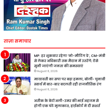
ताज़ा समाचार
MP: हर शुक्रवार रहेगा ‘नो-मीटिंग डे’, CM-मंत्री
से लेकर अधिकारी तक मैदान में उतरेंगे; ऐसे
सुनी जाएंगी जनता की समस्याएं
August 8, 2026
मायावती का सपा पर बड़ा हमला, बोलीं- चुनावी
स्वार्थ में बार-बार बदलती रही राजनीतिक रंग
August 8, 2026
अतीक के बेटों अली-उमर की भाई अहजम से
होगी एक घंटे मुलाकात, हाईकोर्ट ने दी सशर्त