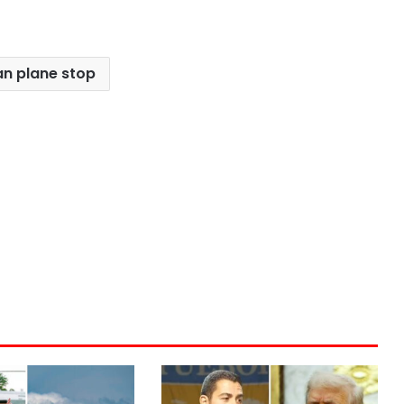
an plane stop