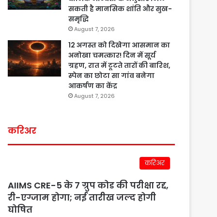
सकती है मानसिक शांति और सुख-
समृद्धि
August 7, 2026
12 अगस्त को दिखेगा आसमान का
अनोखा चमत्कार! दिन में सूर्य
ग्रहण, रात में टूटते तारों की बारिश,
स्पेन का छोटा सा गांव बनेगा
आकर्षण का केंद्र
August 7, 2026
करिअर
करिअर
AIIMS CRE-5 के 7 ग्रुप कोड की परीक्षा रद्द,
री-एग्जाम होगा; नई तारीख जल्द होगी
घोषित