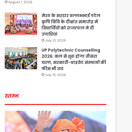
August 1, 2026
मेरठ के सरदार वल्लभभाई पटेल
कृषि विवि के दीक्षांत समारोह में
विद्यार्थियों को राज्यपाल ने दी
उपाधियां
July 21, 2026
UP Polytechnic Counselling
2026: कल से शुरू होगा तीसरा
चरण, सरकारी-प्राइवेट संस्थानों की
फीस भी तय
July 15, 2026
स्तम्भ