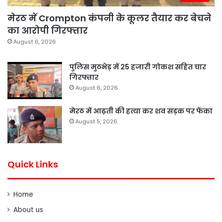
मेरठ में Crompton कंपनी के कूलर तैयार कर बेचने
का आरोपी गिरफ्तार
August 6, 2026
पुलिस मुठभेड़ में 25 हजारी गोकश सहित चार
गिरफ्तार
August 6, 2026
मेरठ में आढ़ती की हत्या कर शव सड़क पर फेंका
August 5, 2026
Quick Links
Home
About us