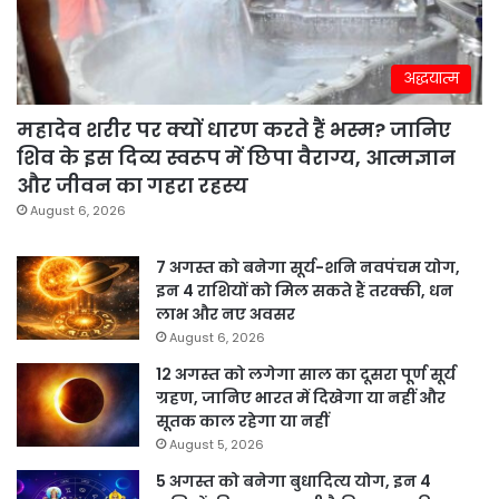
अद्धयात्म
महादेव शरीर पर क्यों धारण करते हैं भस्म? जानिए
शिव के इस दिव्य स्वरूप में छिपा वैराग्य, आत्मज्ञान
और जीवन का गहरा रहस्य
August 6, 2026
7 अगस्त को बनेगा सूर्य-शनि नवपंचम योग,
इन 4 राशियों को मिल सकते हैं तरक्की, धन
लाभ और नए अवसर
August 6, 2026
12 अगस्त को लगेगा साल का दूसरा पूर्ण सूर्य
ग्रहण, जानिए भारत में दिखेगा या नहीं और
सूतक काल रहेगा या नहीं
August 5, 2026
5 अगस्त को बनेगा बुधादित्य योग, इन 4