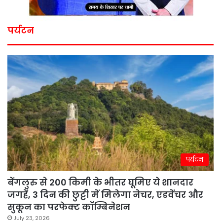
पर्यटन
पर्यटन
बेंगलुरु से 200 किमी के भीतर घूमिए ये शानदार
जगहें, 3 दिन की छुट्टी में मिलेगा नेचर, एडवेंचर और
सुकून का परफेक्ट कॉम्बिनेशन
July 23, 2026