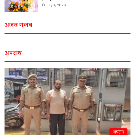
July 4, 2026
अजब गजब
अपराध
अपराध