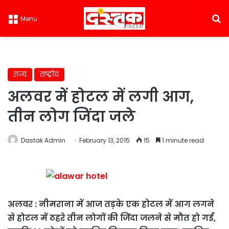
S
Menu
राज्य
राष्ट्रीय
अलवर में होटल में लगी आग,
तीन लोग जिंदा जले
Dastak Admin
February 13, 2015
15
1 minute read
अलवर : नीमराना में आज तड़के एक होटल में आग लगने
से होटल में ठहरे तीन लोगों की जिंदा जलने से मौत हो गई,