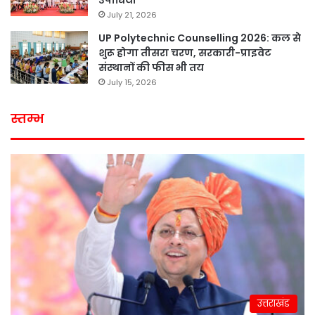
उपाधियां
July 21, 2026
UP Polytechnic Counselling 2026: कल से
शुरू होगा तीसरा चरण, सरकारी-प्राइवेट
संस्थानों की फीस भी तय
July 15, 2026
स्तम्भ
उत्तराखंड