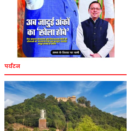
पर्यटन