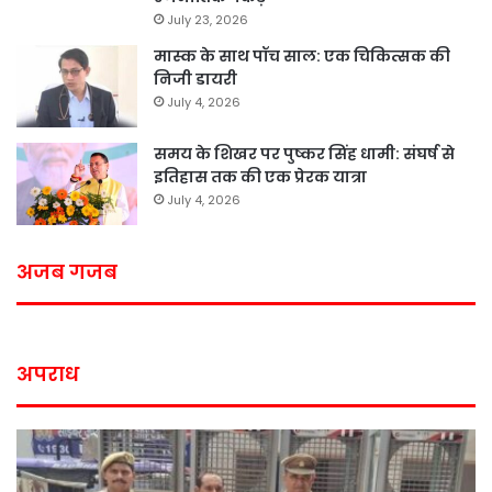
July 23, 2026
मास्क के साथ पॉच साल: एक चिकित्सक की
निजी डायरी
July 4, 2026
समय के शिखर पर पुष्कर सिंह धामी: संघर्ष से
इतिहास तक की एक प्रेरक यात्रा
July 4, 2026
अजब गजब
अपराध