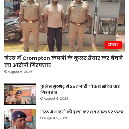
अपराध
मेरठ में Crompton कंपनी के कूलर तैयार कर बेचने
का आरोपी गिरफ्तार
August 6, 2026
पुलिस मुठभेड़ में 25 हजारी गोकश सहित चार
गिरफ्तार
August 6, 2026
मेरठ में आढ़ती की हत्या कर शव सड़क पर फेंका
August 5, 2026