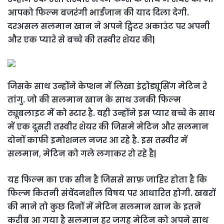
आपको फिल्म बजरंगी भाईजान की याद दिला देगी.
दरअसल सलमान खान ने अपने ट्विटर अकाउंट पर अपनी
और एक प्यारे से बच्चे की तस्वीर शेयर की|
जिसके साथ उन्होंने केप्शन में लिखा इंट्रोड्यूसिंग मेटिन रे
तांगु. जो की सलमान खान के साथ उनकी फिल्म
ट्यूबलाइट में को स्टार है. वही उन्होंने इस प्यार बच्चे के साथ
में एक दूसरी तस्वीर शेयर की जिसमे मेटिन और सलमान
दोनों काफी इमोशनल नजर आ रहे है. इस तस्वीर में
सलमान, मेटिन को गले लगाकर रो रहे है|
यह फिल्म का एक सीन है जिससे साफ़ जाहिर होता है कि
फिल्म कितनी संवेंदनशील विषय पर आधारित होगी. खबरों
की माने तो कुछ दिनों में मेटिन सलमान खान के इतने
करीब आ गया है सलमान हर जगह मेटिन को अपने साथ