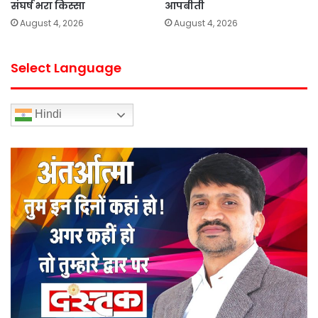
संघर्ष भरा किस्सा
आपबीती
August 4, 2026
August 4, 2026
Select Language
Hindi