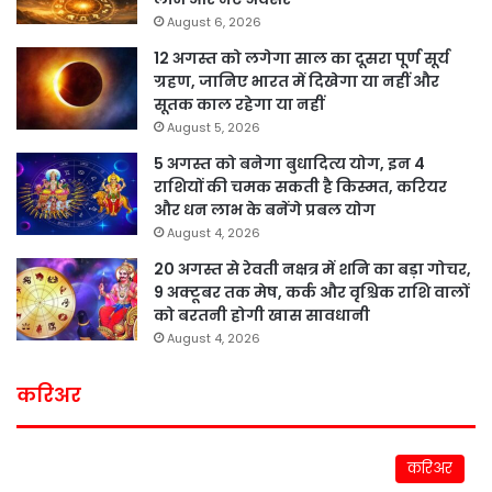
August 6, 2026
12 अगस्त को लगेगा साल का दूसरा पूर्ण सूर्य
ग्रहण, जानिए भारत में दिखेगा या नहीं और
सूतक काल रहेगा या नहीं
August 5, 2026
5 अगस्त को बनेगा बुधादित्य योग, इन 4
राशियों की चमक सकती है किस्मत, करियर
और धन लाभ के बनेंगे प्रबल योग
August 4, 2026
20 अगस्त से रेवती नक्षत्र में शनि का बड़ा गोचर,
9 अक्टूबर तक मेष, कर्क और वृश्चिक राशि वालों
को बरतनी होगी खास सावधानी
August 4, 2026
करिअर
करिअर