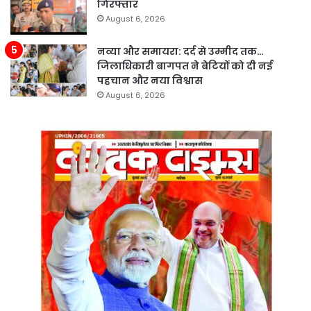
गिरफ्तार
August 6, 2026
नव्या और समायरा: दर्द से उम्मीद तक…
जिलाधिकारी बागपत ने बेटियों को दी नई
पहचान और नया विश्वास
August 6, 2026