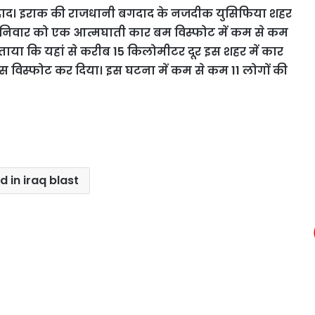
ाद। इराक की राजधानी बगदाद के नजदीक युसिफिया शहर
 शनिवार को एक आत्मघाती कार बम विस्फोट में कम से कम
ताया कि यहां से करीब 15 किलोमीटर दूर इस शहर में कार
 विस्फोट कर दिया। इस घटना में कम से कम 11 लोगों की
ed in iraq blast