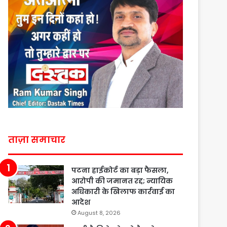
ताज़ा समाचार
पटना हाईकोर्ट का बड़ा फैसला,
आरोपी की जमानत रद्द; न्यायिक
अधिकारी के खिलाफ कार्रवाई का
आदेश
August 8, 2026