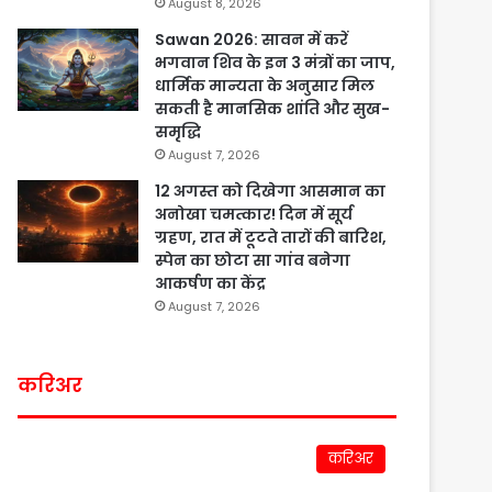
August 8, 2026
Sawan 2026: सावन में करें
भगवान शिव के इन 3 मंत्रों का जाप,
धार्मिक मान्यता के अनुसार मिल
सकती है मानसिक शांति और सुख-
समृद्धि
August 7, 2026
12 अगस्त को दिखेगा आसमान का
अनोखा चमत्कार! दिन में सूर्य
ग्रहण, रात में टूटते तारों की बारिश,
स्पेन का छोटा सा गांव बनेगा
आकर्षण का केंद्र
August 7, 2026
करिअर
करिअर