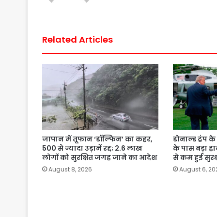
Related Articles
जापान में तूफान ‘डॉल्फिन’ का कहर,
डोनाल्ड ट्रंप 
500 से ज्यादा उड़ानें रद्द; 2.6 लाख
के पास बड़ा ह
लोगों को सुरक्षित जगह जाने का आदेश
से कम हुई सुरक्
August 8, 2026
August 6, 20