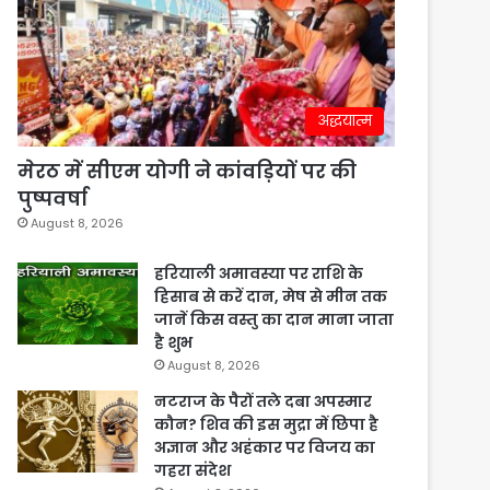
अद्धयात्म
मेरठ में सीएम योगी ने कांवड़ियों पर की
पुष्पवर्षा
August 8, 2026
हरियाली अमावस्या पर राशि के
हिसाब से करें दान, मेष से मीन तक
जानें किस वस्तु का दान माना जाता
है शुभ
August 8, 2026
नटराज के पैरों तले दबा अपस्मार
कौन? शिव की इस मुद्रा में छिपा है
अज्ञान और अहंकार पर विजय का
गहरा संदेश