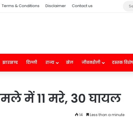
Terms & Conditions
Disclaimer
Contact us
झारखण्ड
दिल्ली
राज्य
खेल
जीवनशैली
दस्तक विशे
मले में 11 मरे, 30 घायल
14
Less than a minute