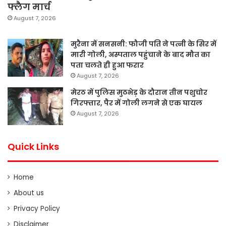
फ्लैग मार्च
August 7, 2026
मुरैना में सनसनी: फौजी पति ने पत्नी के सिर में
मारी गोली, अस्पताल पहुंचाने के बाद मौत का
पता चलते ही हुआ फरार
August 7, 2026
मेरठ में पुलिस मुठभेड़ के दौरान तीन पशुचोर
गिरफ्तार, पैर में गोली लगने से एक घायल
August 7, 2026
Quick Links
Home
About us
Privacy Policy
Disclaimer