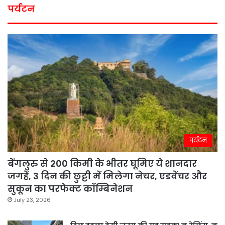
पर्यटन
पर्यटन
बेंगलुरु से 200 किमी के भीतर घूमिए ये शानदार
जगहें, 3 दिन की छुट्टी में मिलेगा नेचर, एडवेंचर और
सुकून का परफेक्ट कॉम्बिनेशन
July 23, 2026