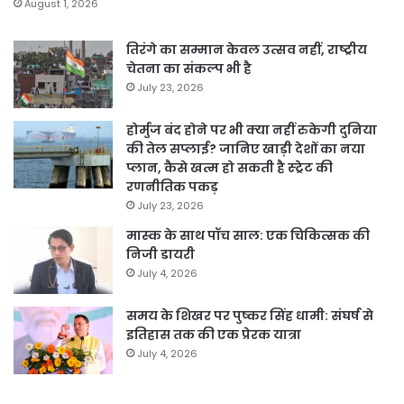
August 1, 2026
तिरंगे का सम्मान केवल उत्सव नहीं, राष्ट्रीय
चेतना का संकल्प भी है
July 23, 2026
होर्मुज बंद होने पर भी क्या नहीं रुकेगी दुनिया
की तेल सप्लाई? जानिए खाड़ी देशों का नया
प्लान, कैसे खत्म हो सकती है स्ट्रेट की
रणनीतिक पकड़
July 23, 2026
मास्क के साथ पॉच साल: एक चिकित्सक की
निजी डायरी
July 4, 2026
समय के शिखर पर पुष्कर सिंह धामी: संघर्ष से
इतिहास तक की एक प्रेरक यात्रा
July 4, 2026