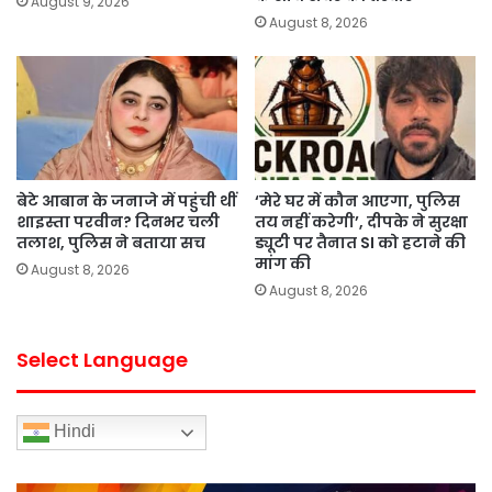
August 9, 2026
August 8, 2026
बेटे आबान के जनाजे में पहुंची थीं
‘मेरे घर में कौन आएगा, पुलिस
शाइस्ता परवीन? दिनभर चली
तय नहीं करेगी’, दीपके ने सुरक्षा
तलाश, पुलिस ने बताया सच
ड्यूटी पर तैनात SI को हटाने की
मांग की
August 8, 2026
August 8, 2026
Select Language
Hindi