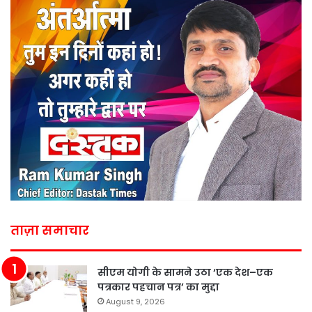
ताज़ा समाचार
सीएम योगी के सामने उठा ‘एक देश–एक
पत्रकार पहचान पत्र’ का मुद्दा
August 9, 2026