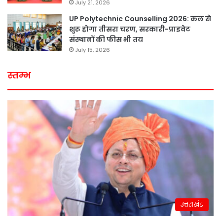
July 21, 2026
UP Polytechnic Counselling 2026: कल से
शुरू होगा तीसरा चरण, सरकारी-प्राइवेट
संस्थानों की फीस भी तय
July 15, 2026
स्तम्भ
उत्तराखंड