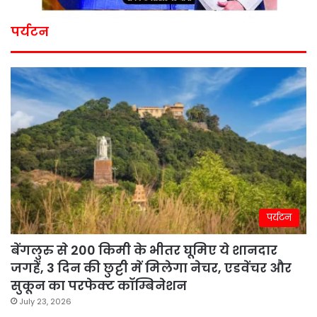
पर्यटन
पर्यटन
बेंगलुरु से 200 किमी के भीतर घूमिए ये शानदार
जगहें, 3 दिन की छुट्टी में मिलेगा नेचर, एडवेंचर और
सुकून का परफेक्ट कॉम्बिनेशन
July 23, 2026