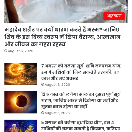
अद्धयात्म
महादेव शरीर पर क्यों धारण करते हैं भस्म? जानिए
शिव के इस दिव्य स्वरूप में छिपा वैराग्य, आत्मज्ञान
और जीवन का गहरा रहस्य
August 6, 2026
7 अगस्त को बनेगा सूर्य-शनि नवपंचम योग,
इन 4 राशियों को मिल सकते हैं तरक्की, धन
लाभ और नए अवसर
August 6, 2026
12 अगस्त को लगेगा साल का दूसरा पूर्ण सूर्य
ग्रहण, जानिए भारत में दिखेगा या नहीं और
सूतक काल रहेगा या नहीं
August 5, 2026
5 अगस्त को बनेगा बुधादित्य योग, इन 4
राशियों की चमक सकती है किस्मत, करियर