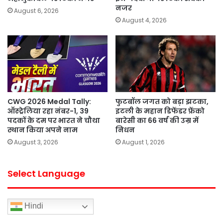
नजर
August 6, 2026
August 4, 2026
CWG 2026 Medal Tally:
फुटबॉल जगत को बड़ा झटका,
ऑस्ट्रेलिया रहा नंबर-1, 39
इटली के महान डिफेंडर फ्रेंको
पदकों के दम पर भारत ने चौथा
बारेसी का 66 वर्ष की उम्र में
स्थान किया अपने नाम
निधन
August 3, 2026
August 1, 2026
Select Language
Hindi