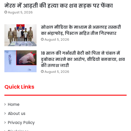
मेरठ में आढ़ती की हत्या कर शव सड़क पर फेंका
August 5, 2026
सोशल मीडिया के माध्यम से असलाह तस्करी
का भंड़ाफोड़, पिस्टल सहित तीन गिरफ्तार
August 5, 2026
18 साल की गर्भवती बेटी को पिता ने चंबल में
डुबोकर मारने का आरोप, वीडियो बनवाया, शव
की तलाश जारी
August 5, 2026
Quick Links
Home
About us
Privacy Policy