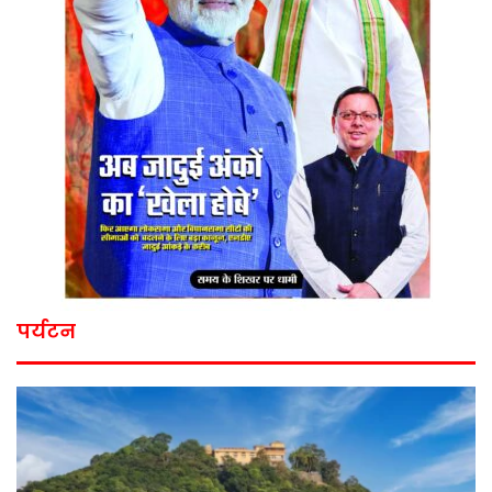
पर्यटन