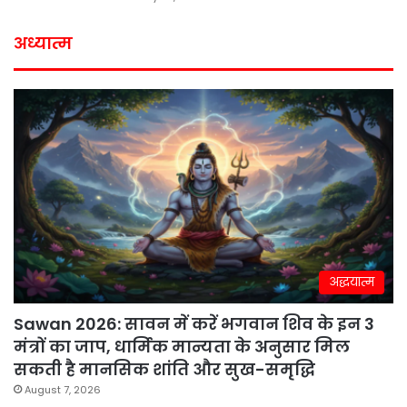
अध्यात्म
अद्धयात्म
Sawan 2026: सावन में करें भगवान शिव के इन 3
मंत्रों का जाप, धार्मिक मान्यता के अनुसार मिल
सकती है मानसिक शांति और सुख-समृद्धि
August 7, 2026