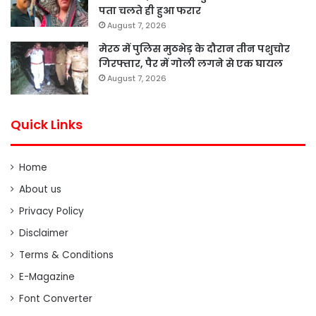
पता चलते ही हुआ फरार
August 7, 2026
मेरठ में पुलिस मुठभेड़ के दौरान तीन पशुचोर
गिरफ्तार, पैर में गोली लगने से एक घायल
August 7, 2026
Quick Links
Home
About us
Privacy Policy
Disclaimer
Terms & Conditions
E-Magazine
Font Converter