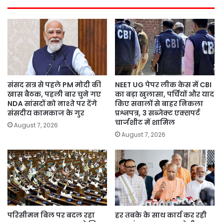
संसद सत्र से पहले PM मोदी की
NEET UG पेपर लीक केस में CBI
खास बैठक, पहली बार चुने गए
का बड़ा खुलासा, पर्चियों और याद
NDA सांसदों को नाश्ते पर देंगे
किए सवालों से बाहर निकला
संसदीय कामकाज के गुर
प्रश्नपत्र, 3 सब्जेक्ट एक्सपर्ट
चार्जशीट में शामिल
August 7, 2026
August 7, 2026
परिसीमन बिल पर बदल रहा
हर तबके के साथ कार्य कर रही