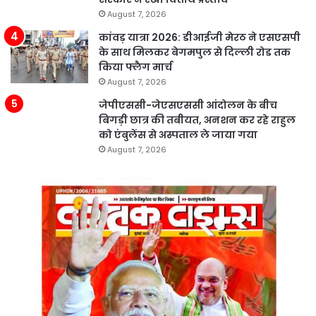
August 7, 2026
कांवड़ यात्रा 2026: डीआईजी मेरठ ने एसएसपी
के साथ मिलकर बेगमपुल से दिल्ली रोड तक
किया फ्लैग मार्च
August 7, 2026
जेपीएससी-जेएसएससी आंदोलन के बीच
बिगड़ी छात्र की तबीयत, अनशन कर रहे राहुल
को एंबुलेंस से अस्पताल ले जाया गया
August 7, 2026