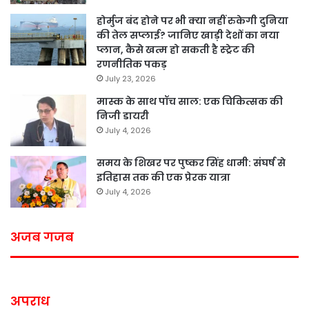
होर्मुज बंद होने पर भी क्या नहीं रुकेगी दुनिया
की तेल सप्लाई? जानिए खाड़ी देशों का नया
प्लान, कैसे खत्म हो सकती है स्ट्रेट की
रणनीतिक पकड़
July 23, 2026
मास्क के साथ पॉच साल: एक चिकित्सक की
निजी डायरी
July 4, 2026
समय के शिखर पर पुष्कर सिंह धामी: संघर्ष से
इतिहास तक की एक प्रेरक यात्रा
July 4, 2026
अजब गजब
अपराध