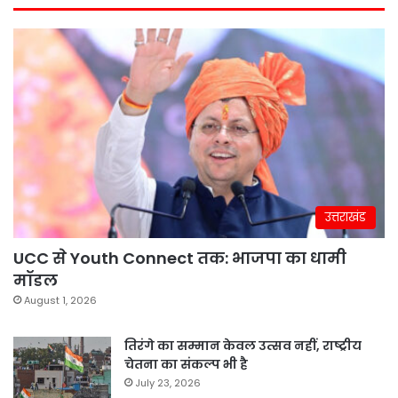
उत्तराखंड
UCC से Youth Connect तक: भाजपा का धामी
मॉडल
August 1, 2026
तिरंगे का सम्मान केवल उत्सव नहीं, राष्ट्रीय
चेतना का संकल्प भी है
July 23, 2026