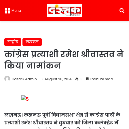
S
Menu
राष्ट्रीय
लखनऊ
कांग्रेस प्रत्याशी रमेश श्रीवास्तव ने
किया नामांकन
Dastak Admin
August 28, 2014
13
1 minute read
लखनऊ।
लखनऊ पूर्वी विधानसभा क्षेत्र से कांग्रेस पार्टी के
प्रत्याशी रमेश श्रीवास्तव ने बुधवार को जिला कलेक्ट्रेट में