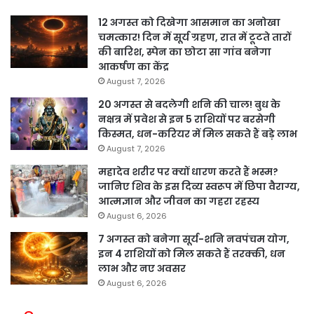
12 अगस्त को दिखेगा आसमान का अनोखा
चमत्कार! दिन में सूर्य ग्रहण, रात में टूटते तारों
की बारिश, स्पेन का छोटा सा गांव बनेगा
आकर्षण का केंद्र
August 7, 2026
20 अगस्त से बदलेगी शनि की चाल! बुध के
नक्षत्र में प्रवेश से इन 5 राशियों पर बरसेगी
किस्मत, धन-करियर में मिल सकते हैं बड़े लाभ
August 7, 2026
महादेव शरीर पर क्यों धारण करते हैं भस्म?
जानिए शिव के इस दिव्य स्वरूप में छिपा वैराग्य,
आत्मज्ञान और जीवन का गहरा रहस्य
August 6, 2026
7 अगस्त को बनेगा सूर्य-शनि नवपंचम योग,
इन 4 राशियों को मिल सकते हैं तरक्की, धन
लाभ और नए अवसर
August 6, 2026