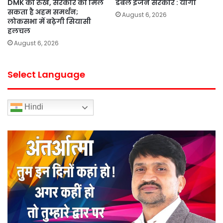
DMK का रुख, सरकार को मिल
डबल इंजन सरकार : योगी
सकता है अहम समर्थन;
August 6, 2026
लोकसभा में बढ़ेगी सियासी
हलचल
August 6, 2026
Select Language
Hindi