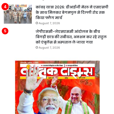
कांवड़ यात्रा 2026: डीआईजी मेरठ ने एसएसपी
के साथ मिलकर बेगमपुल से दिल्ली रोड तक
किया फ्लैग मार्च
August 7, 2026
जेपीएससी-जेएसएससी आंदोलन के बीच
बिगड़ी छात्र की तबीयत, अनशन कर रहे राहुल
को एंबुलेंस से अस्पताल ले जाया गया
August 7, 2026