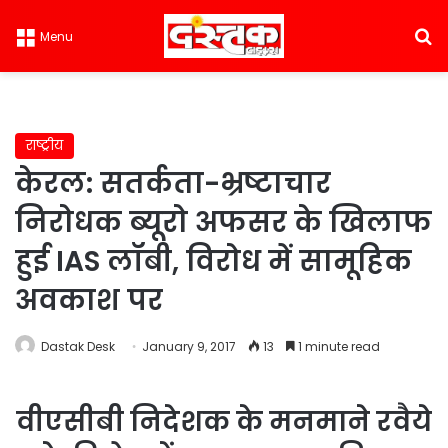
S
Menu
राष्ट्रीय
केरल: सतर्कता-भ्रष्टाचार
निरोधक ब्यूरो अफसर के खिलाफ
हुई IAS लॉबी, विरोध में सामूहिक
अवकाश पर
Dastak Desk
January 9, 2017
13
1 minute read
वीएसीबी निदेशक के मनमाने रवैये