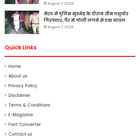
August 7, 2026
मेरठ में पुलिस मुठभेड़ के दौरान तीन पशुचोर
गिरफ्तार, पैर में गोली लगने से एक घायल
August 7, 2026
Quick Links
Home
About us
Privacy Policy
Disclaimer
Terms & Conditions
E-Magazine
Font Converter
Contact us