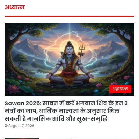
अध्यात्म
अद्धयात्म
Sawan 2026: सावन में करें भगवान शिव के इन 3
मंत्रों का जाप, धार्मिक मान्यता के अनुसार मिल
सकती है मानसिक शांति और सुख-समृद्धि
August 7, 2026