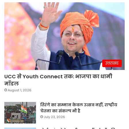
उत्तराखंड
UCC से Youth Connect तक: भाजपा का धामी
मॉडल
August 1, 2026
तिरंगे का सम्मान केवल उत्सव नहीं, राष्ट्रीय
चेतना का संकल्प भी है
July 23, 2026