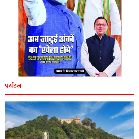
पर्यटन