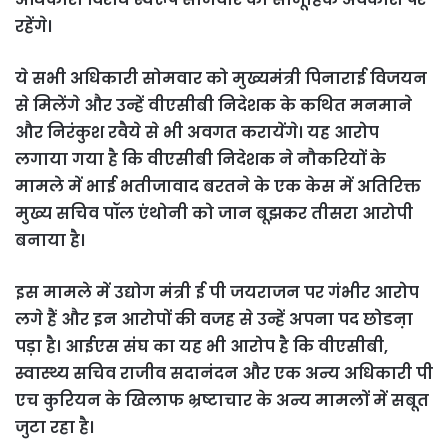
रहेंगे।
ये सभी अधिकारी सोमवार को मुख्यमंत्री पिनाराई विजयन
से मिलेंगे और उन्हें वीएसीबी निदेशक के कथित मनमाने
और निरंकुश रवैये से भी अवगत करायेंगे। यह आरोप
लगाया गया है कि वीएसीबी निदेशक ने नौकरियों के
मामले में भाई भतीजावाद बरतने के एक केस में अतिरिक्त
मुख्य सचिव पॉल एंथोनी को जान बूझकर तीसरा आरोपी
बनाया है।
इस मामले में उद्योग मंत्री ई पी जयराजन पर गंभीर आरोप
लगे हैं और इन आरोपों की वजह से उन्हें अपना पद छोडऩा
पड़ा है। आईएस संघ का यह भी आरोप है कि वीएसीबी,
स्वास्थ्य सचिव राजीव सदानंदन और एक अन्य अधिकारी पी
एच कुरियन के खिलाफ भ्रष्टाचार के अन्य मामलों में सबूत
जुटा रहा है।