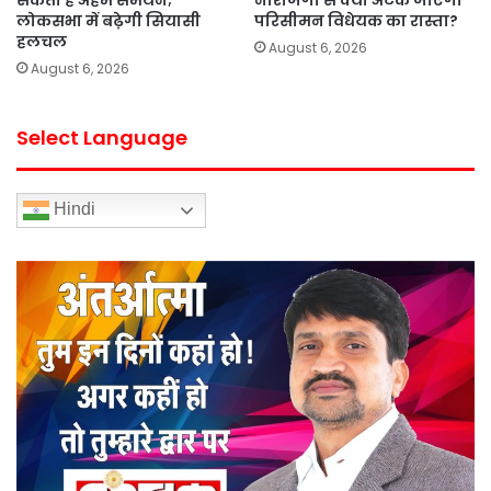
लोकसभा में बढ़ेगी सियासी
परिसीमन विधेयक का रास्ता?
हलचल
August 6, 2026
August 6, 2026
Select Language
Hindi