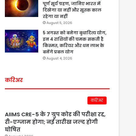
पूर्ण सूर्य ग्रहण, जानिए भारत में
दिखेगा या नहीं और सूतक काल
रहेगा या नहीं
August 5, 2026
5 अगस्त को बनेगा बुधादित्य योग,
इन 4 राशियों की चमक सकती है
किस्मत, करियर और धन लाभ के
बनेंगे प्रबल योग
August 4, 2026
करिअर
करिअर
AIIMS CRE-5 के 7 ग्रुप कोड की परीक्षा रद्द,
री-एग्जाम होगा; नई तारीख जल्द होगी
घोषित