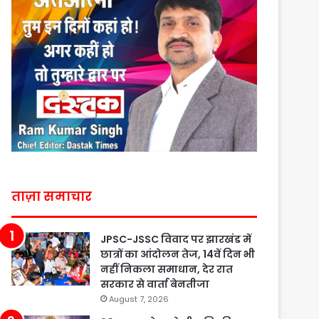
ताज़ा समाचार
JPSC-JSSC विवाद पर झारखंड में
छात्रों का आंदोलन तेज, 14वें दिन भी
नहीं निकला समाधान, देर रात
सरकार से वार्ता बेनतीजा
August 7, 2026