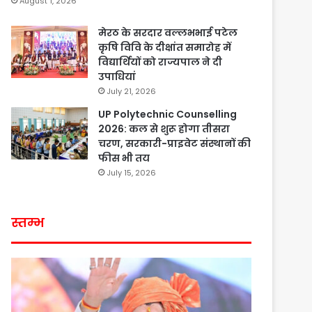
August 1, 2026
मेरठ के सरदार वल्लभभाई पटेल
कृषि विवि के दीक्षांत समारोह में
विद्यार्थियों को राज्यपाल ने दी
उपाधियां
July 21, 2026
UP Polytechnic Counselling
2026: कल से शुरू होगा तीसरा
चरण, सरकारी-प्राइवेट संस्थानों की
फीस भी तय
July 15, 2026
स्तम्भ