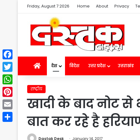
Friday, August 7 2026
Home
About
Privacy
Te
Facebook
Home
देश
विदेश
उत्तर प्रदेश
उत्तराखंड
Twitter
राष्ट्रीय
WhatsApp
खादी के बाद नोट से भ
Pinterest
Email
बात कर रहे है हरियाणा
Share
Dastak Desk
January 14, 2017