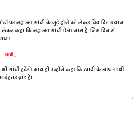
टों पर महात्मा गांधी के जुड़े होने को लेकर विवादित बयान
 को लेकर कहा कि महात्मा गांधी ऐसा नाम है, जिस दिन से
 गया।
ी गांधी हटेंगे। साथ ही उन्होंने कहा कि खादी के साथ गांधी
ेहतर ब्रांड हैं।