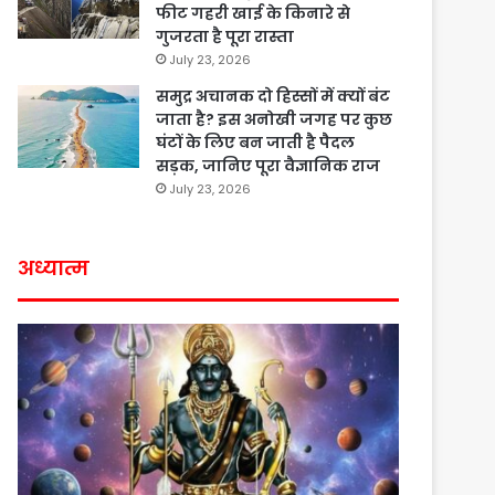
फीट गहरी खाई के किनारे से
गुजरता है पूरा रास्ता
July 23, 2026
समुद्र अचानक दो हिस्सों में क्यों बंट
जाता है? इस अनोखी जगह पर कुछ
घंटों के लिए बन जाती है पैदल
सड़क, जानिए पूरा वैज्ञानिक राज
July 23, 2026
अध्यात्म