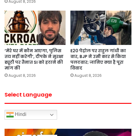
August 8, 2026
‘मेरे घर में कौन आएगा, पुलिस
E20 पेट्रोल पर राहुल गांधी का
तय नहीं करेगी’, दीपके ने सुरक्षा
वार, BJP ने उसी कार से किया
ड्यूटी पर तैनात SI को हटाने की
पलटवार; जानिए क्या है पूरा
मांग की
विवाद
August 8, 2026
August 8, 2026
Select Language
Hindi