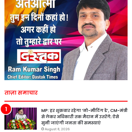
ताज़ा समाचार
MP: हर शुक्रवार रहेगा ‘नो-मीटिंग डे’, CM-मंत्री
से लेकर अधिकारी तक मैदान में उतरेंगे; ऐसे
सुनी जाएंगी जनता की समस्याएं
August 8, 2026