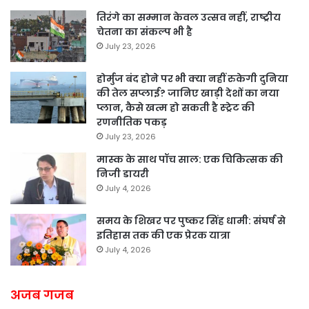
तिरंगे का सम्मान केवल उत्सव नहीं, राष्ट्रीय
चेतना का संकल्प भी है
July 23, 2026
होर्मुज बंद होने पर भी क्या नहीं रुकेगी दुनिया
की तेल सप्लाई? जानिए खाड़ी देशों का नया
प्लान, कैसे खत्म हो सकती है स्ट्रेट की
रणनीतिक पकड़
July 23, 2026
मास्क के साथ पॉच साल: एक चिकित्सक की
निजी डायरी
July 4, 2026
समय के शिखर पर पुष्कर सिंह धामी: संघर्ष से
इतिहास तक की एक प्रेरक यात्रा
July 4, 2026
अजब गजब