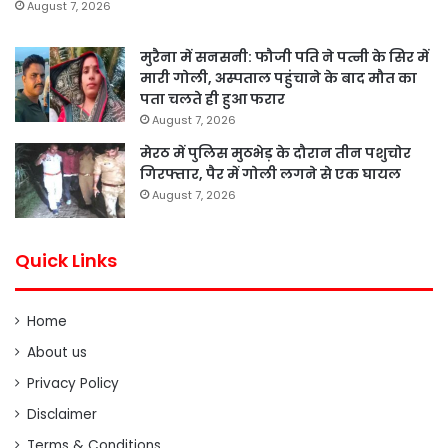
August 7, 2026
मुरैना में सनसनी: फौजी पति ने पत्नी के सिर में
मारी गोली, अस्पताल पहुंचाने के बाद मौत का
पता चलते ही हुआ फरार
August 7, 2026
मेरठ में पुलिस मुठभेड़ के दौरान तीन पशुचोर
गिरफ्तार, पैर में गोली लगने से एक घायल
August 7, 2026
Quick Links
Home
About us
Privacy Policy
Disclaimer
Terms & Conditions