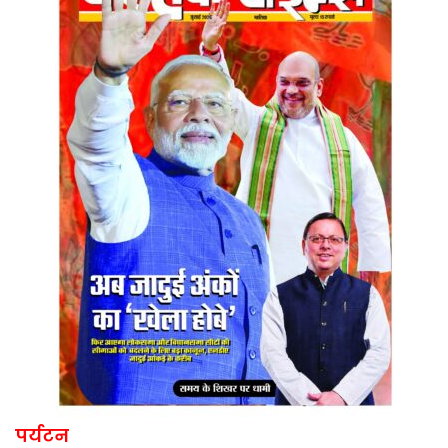
पर्यटन