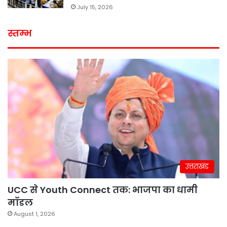
July 15, 2026
स्तम्भ
उत्तराखंड
UCC से Youth Connect तक: भाजपा का धामी
मॉडल
August 1, 2026