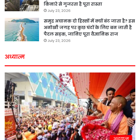
किनारे से गुजरता है पूरा रास्ता
July 23, 2026
समुद्र अचानक दो हिस्सों में क्यों बंट जाता है? इस
अनोखी जगह पर कुछ घंटों के लिए बन जाती है
पैदल सड़क, जानिए पूरा वैज्ञानिक राज
July 23, 2026
अध्यात्म
अद्धयात्म