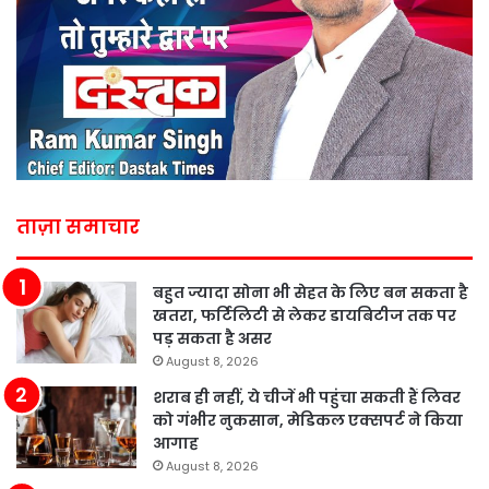
ताज़ा समाचार
बहुत ज्यादा सोना भी सेहत के लिए बन सकता है
खतरा, फर्टिलिटी से लेकर डायबिटीज तक पर
पड़ सकता है असर
August 8, 2026
शराब ही नहीं, ये चीजें भी पहुंचा सकती हैं लिवर
को गंभीर नुकसान, मेडिकल एक्सपर्ट ने किया
आगाह
August 8, 2026