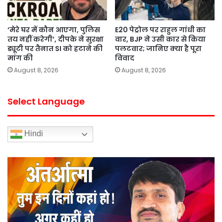
‘मेरे घर में कौन आएगा, पुलिस
E20 पेट्रोल पर राहुल गांधी का
तय नहीं करेगी’, दीपके ने सुरक्षा
वार, BJP ने उसी कार से किया
ड्यूटी पर तैनात SI को हटाने की
पलटवार; जानिए क्या है पूरा
मांग की
विवाद
August 8, 2026
August 8, 2026
Select Language
Hindi