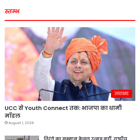
स्तम्भ
उत्तराखंड
UCC से Youth Connect तक: भाजपा का धामी
मॉडल
August 1, 2026
तिरंगे का सम्मान केवल उत्सव नहीं, राष्ट्रीय