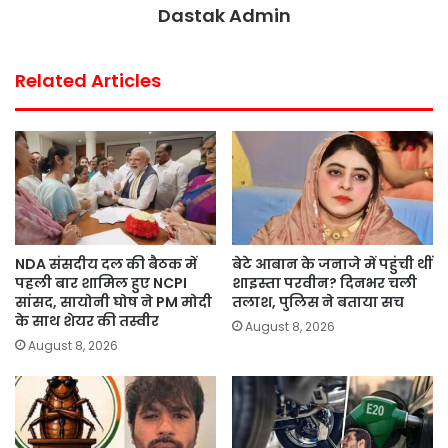
Dastak Admin
Related Articles
NDA संसदीय दल की बैठक में
बेटे आबान के जनाजे में पहुंची थीं
पहली बार शामिल हुए NCPI
शाइस्ता परवीन? दिनभर चली
सांसद, सायोनी घोष ने PM मोदी
तलाश, पुलिस ने बताया सच
के साथ शेयर की तस्वीर
August 8, 2026
August 8, 2026