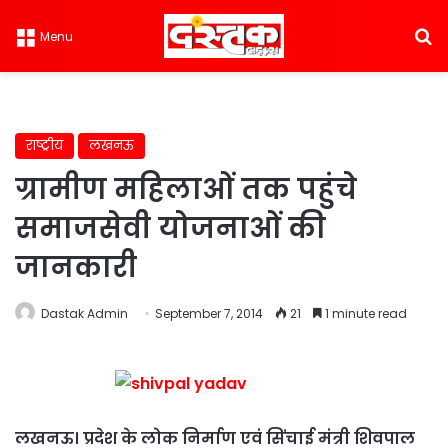
S
Menu
राष्ट्रीय
लखनऊ
ग्रामीण महिलाओं तक पहुंचे
समाजसेवी योजनाओं की
जानकारी
Dastak Admin
September 7, 2014
21
1 minute read
लखनऊ। प्रदेश के लोक निर्माण एवं सिंचाई मंत्री शिवपाल