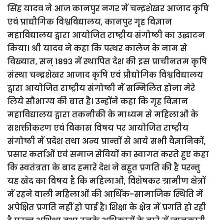
सिंह यादव ने आज कानपुर नगर में चन्द्रशेखर आजाद कृषि
एवं प्राद्यौगिक विश्वविद्यालय, कानपुर गृह विज्ञान
महाविद्यालय द्वारा आयोजित राष्ट्रीय संगोष्ठी का उद्घाटन
किया। श्री यादव ने कहा कि पत्थर कालेज के नाम से
विख्यात, सन् 1893 में स्थापित देश की इस प्राचीनतम कृषि
संस्था चन्द्रशेखर आजाद कृषि एवं प्रौद्योगिक विश्वविद्यालय
द्वारा आयोजित राष्ट्रीय संगोष्ठी मेें सम्मिलित होना मेरे
लिये सौभाग्य की बात हेै। उन्होंने कहा कि गृह विज्ञान
महाविद्यालय द्वारा तकनीकी के माध्यम से महिलाओं के
सशक्तीकरण एवं विकास विषय पर आयोजित राष्ट्रीय
संगोष्ठी में प्रदेश तथा अन्य प्रान्तों से आये सभी वैज्ञानिकों,
प्रसार कर्ताओं एवं समाज सेवियों का स्वागत करते हुए कहा
कि स्वतंत्रता के बाद हमारे देश ने बहुत प्रगति की है परन्तु
यह खेद का विषय है कि महिलाओं, विशेषकर ग्रामीण क्षेत्रों
में रहने वाली महिलाओं की आर्थिक-सामाजिक स्थिति में
अपेक्षित प्रगति नहीं हो पाई है। शिक्षा के क्षेत्र में प्रगति हो रही