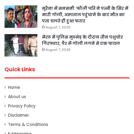
मुरैना में सनसनी: फौजी पति ने पत्नी के सिर में
मारी गोली, अस्पताल पहुंचाने के बाद मौत का
पता चलते ही हुआ फरार
August 7, 2026
मेरठ में पुलिस मुठभेड़ के दौरान तीन पशुचोर
गिरफ्तार, पैर में गोली लगने से एक घायल
August 7, 2026
Quick Links
Home
About us
Privacy Policy
Disclaimer
Terms & Conditions
E-Magazine