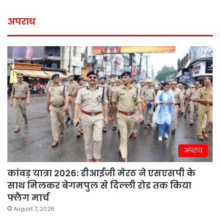
अपराध
अपराध
कांवड़ यात्रा 2026: डीआईजी मेरठ ने एसएसपी के
साथ मिलकर बेगमपुल से दिल्ली रोड तक किया
फ्लैग मार्च
August 7, 2026