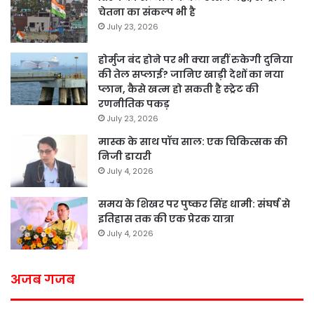
चेतना का संकल्प भी है
July 23, 2026
होर्मुज बंद होने पर भी क्या नहीं रुकेगी दुनिया
की तेल सप्लाई? जानिए खाड़ी देशों का नया
प्लान, कैसे खत्म हो सकती है स्ट्रेट की
रणनीतिक पकड़
July 23, 2026
मास्क के साथ पॉच साल: एक चिकित्सक की
निजी डायरी
July 4, 2026
समय के शिखर पर पुष्कर सिंह धामी: संघर्ष से
इतिहास तक की एक प्रेरक यात्रा
July 4, 2026
अजब गजब