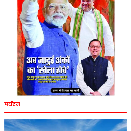
पर्यटन