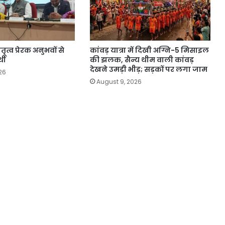
ृत्व प्रेरक अनुभवों से
कांवड़ यात्रा में दिखी अग्नि-5 मिसाइल
्थी
की झलक, सैन्य थीम वाली कांवड़
देखने उमड़ी भीड़; सड़कों पर लगा जाम
26
August 9, 2026