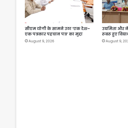
सीएम योगी के सामने उठा ‘एक देश–
उद्यमिता और नेत
एक पत्रकार पहचान पत्र’ का मुद्दा
रूबरू हुए विद्यार
August 9, 2026
August 9, 20