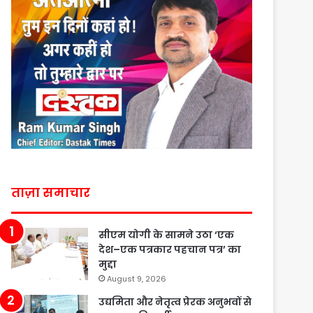
ताज़ा समाचार
सीएम योगी के सामने उठा ‘एक
देश–एक पत्रकार पहचान पत्र’ का
मुद्दा
August 9, 2026
उद्यमिता और नेतृत्व प्रेरक अनुभवों से