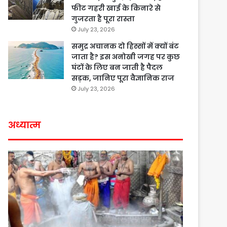
फीट गहरी खाई के किनारे से
गुजरता है पूरा रास्ता
July 23, 2026
समुद्र अचानक दो हिस्सों में क्यों बंट
जाता है? इस अनोखी जगह पर कुछ
घंटों के लिए बन जाती है पैदल
सड़क, जानिए पूरा वैज्ञानिक राज
July 23, 2026
अध्यात्म