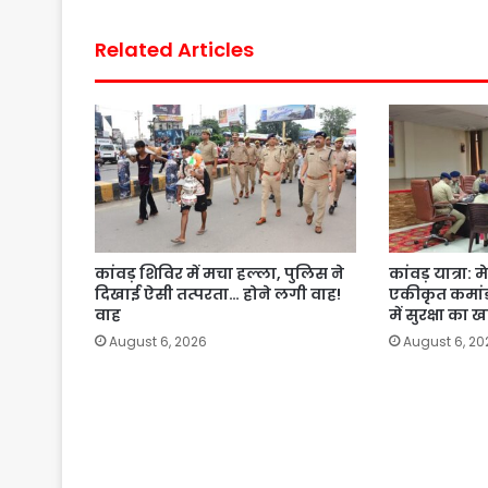
Related Articles
कांवड़ शिविर में मचा हल्ला, पुलिस ने
कांवड़ यात्रा:
दिखाई ऐसी तत्परता… होने लगी वाह!
एकीकृत कमांड़
वाह
में सुरक्षा का 
August 6, 2026
August 6, 20