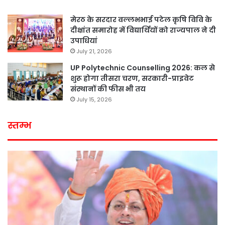
मेरठ के सरदार वल्लभभाई पटेल कृषि विवि के
दीक्षांत समारोह में विद्यार्थियों को राज्यपाल ने दी
उपाधियां
July 21, 2026
UP Polytechnic Counselling 2026: कल से
शुरू होगा तीसरा चरण, सरकारी-प्राइवेट
संस्थानों की फीस भी तय
July 15, 2026
स्तम्भ