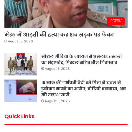
अपराध
मेरठ में आढ़ती की हत्या कर शव सड़क पर फेंका
August 5, 2026
सोशल मीडिया के माध्यम से असलाह तस्करी
का भंड़ाफोड़, पिस्टल सहित तीन गिरफ्तार
August 5, 2026
18 साल की गर्भवती बेटी को पिता ने चंबल में
डुबोकर मारने का आरोप, वीडियो बनवाया, शव
की तलाश जारी
August 5, 2026
Quick Links