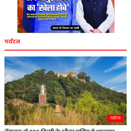
पर्यटन
पर्यटन