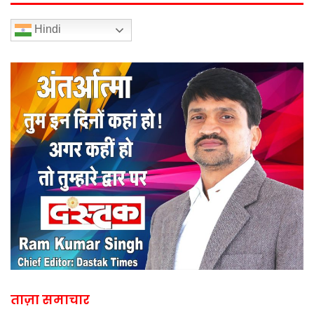
Hindi
ताज़ा समाचार