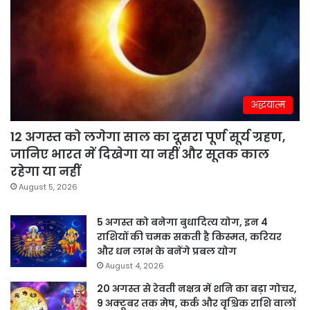
अद्धयात्म
12 अगस्त को लगेगा साल का दूसरा पूर्ण सूर्य ग्रहण,
जानिए भारत में दिखेगा या नहीं और सूतक काल
रहेगा या नहीं
August 5, 2026
5 अगस्त को बनेगा बुधादित्य योग, इन 4
राशियों की चमक सकती है किस्मत, करियर
और धन लाभ के बनेंगे प्रबल योग
August 4, 2026
20 अगस्त से रेवती नक्षत्र में शनि का बड़ा गोचर,
9 अक्टूबर तक मेष, कर्क और वृश्चिक राशि वालों