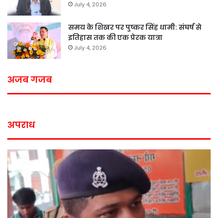
July 4, 2026
समय के शिखर पर पुष्कर सिंह धामी: संघर्ष से
इतिहास तक की एक प्रेरक यात्रा
July 4, 2026
अजब गजब
अपराध