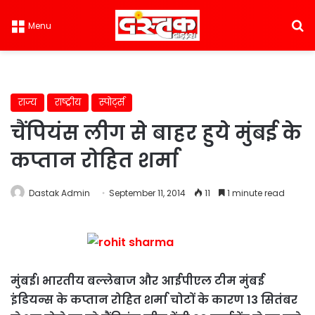
S
Menu
राज्य
राष्ट्रीय
स्पोर्ट्स
चैंपियंस लीग से बाहर हुये मुंबई के
कप्तान रोहित शर्मा
Dastak Admin
September 11, 2014
11
1 minute read
मुंबई। भारतीय बल्लेबाज और आईपीएल टीम मुंबई
इंडियन्स के कप्तान रोहित शर्मा चोटों के कारण 13 सितंबर