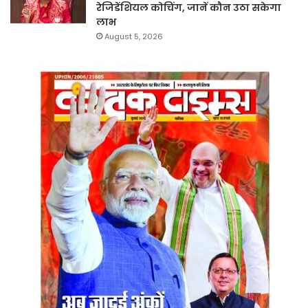
रेजिडेंशियल कोचिंग, जानें कौन उठा सकेगा
लाभ
August 5, 2026