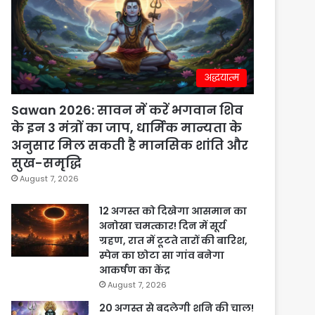
अद्धयात्म
Sawan 2026: सावन में करें भगवान शिव
के इन 3 मंत्रों का जाप, धार्मिक मान्यता के
अनुसार मिल सकती है मानसिक शांति और
सुख-समृद्धि
August 7, 2026
12 अगस्त को दिखेगा आसमान का
अनोखा चमत्कार! दिन में सूर्य
ग्रहण, रात में टूटते तारों की बारिश,
स्पेन का छोटा सा गांव बनेगा
आकर्षण का केंद्र
August 7, 2026
20 अगस्त से बदलेगी शनि की चाल!