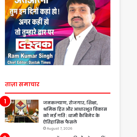
ताज़ा समाचार
जनकल्याण, रोजगार, शिक्षा,
श्रमिक हित और आधारभूत विकास
को नई गति : धामी कैबिनेट के
ऐतिहासिक फैसले
August 7, 2026