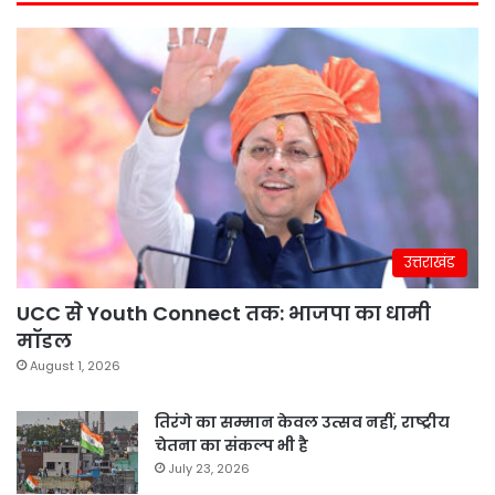
उत्तराखंड
UCC से Youth Connect तक: भाजपा का धामी
मॉडल
August 1, 2026
तिरंगे का सम्मान केवल उत्सव नहीं, राष्ट्रीय
चेतना का संकल्प भी है
July 23, 2026