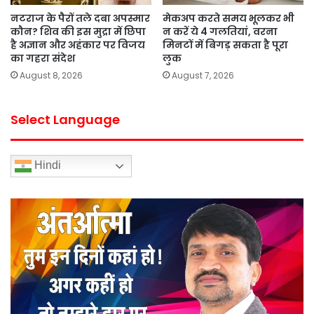
नटराज के पैरों तले दबा अपस्मार
मेकअप करते समय भूलकर भी
कौन? शिव की इस मुद्रा में छिपा
न करें ये 4 गलतियां, वरना
है अज्ञान और अहंकार पर विजय
मिनटों में बिगड़ सकता है पूरा
का गहरा संदेश
लुक
August 8, 2026
August 7, 2026
Select Language
Hindi