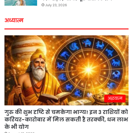
July 23, 2026
अध्यात्म
अद्धयात्म
गुरु की शुभ दृष्टि से चमकेगा भाग्य! इन 3 राशियों को
करियर-कारोबार में मिल सकती है तरक्की, धन लाभ
के भी योग