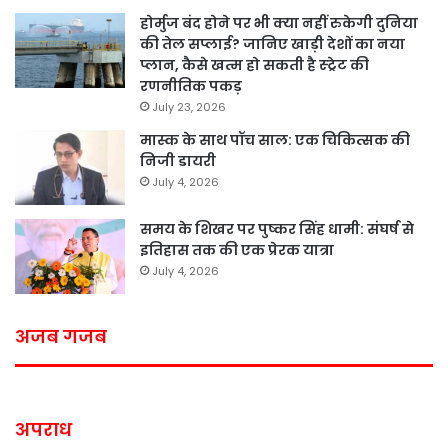
होर्मुज बंद होने पर भी क्या नहीं रुकेगी दुनिया
की तेल सप्लाई? जानिए खाड़ी देशों का नया
प्लान, कैसे खत्म हो सकती है स्ट्रेट की
रणनीतिक पकड़
July 23, 2026
मास्क के साथ पॉच साल: एक चिकित्सक की
निजी डायरी
July 4, 2026
समय के शिखर पर पुष्कर सिंह धामी: संघर्ष से
इतिहास तक की एक प्रेरक यात्रा
July 4, 2026
अजब गजब
अपराध