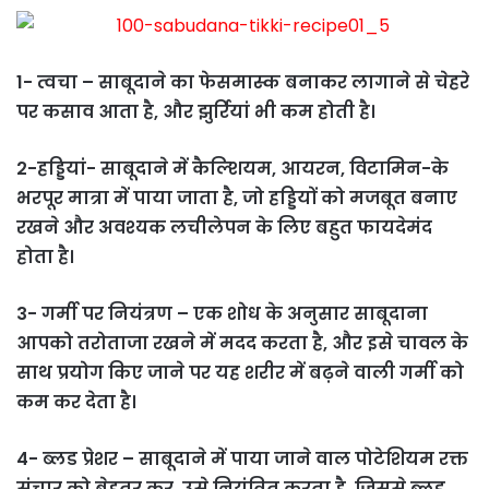
1- त्वचा – साबूदाने का फेसमास्क बनाकर लागाने से चेहरे
पर कसाव आता है, और झुर्रियां भी कम होती है।
2-हड्डियां- साबूदाने में कैल्शियम, आयरन, विटामिन-के
भरपूर मात्रा में पाया जाता है, जो हड्डियों को मजबूत बनाए
रखने और अवश्यक लचीलेपन के लिए बहुत फायदेमंद
होता है।
3- गर्मी पर नियंत्रण – एक शोध के अनुसार साबूदाना
आपको तरोताजा रखने में मदद करता है, और इसे चावल के
साथ प्रयोग किए जाने पर यह शरीर में बढ़ने वाली गर्मी को
कम कर देता है।
4- ब्लड प्रेशर – साबूदाने में पाया जाने वाल पोटेशियम रक्त
संचार को बेहतर कर, उसे नियंत्रित करता है, जिससे ब्लड