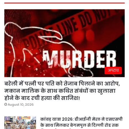
अपराध
बरेली में पत्नी पर पति को तेजाब पिलाने का आरोप,
मकान मालिक के साथ कथित संबंधों का खुलासा
होने के बाद रची हत्या की साजिश!
August 10, 2026
कांवड़ यात्रा 2026: डीआईजी मेरठ ने एसएसपी
के साथ मिलकर बेगमपुल से दिल्ली रोड तक