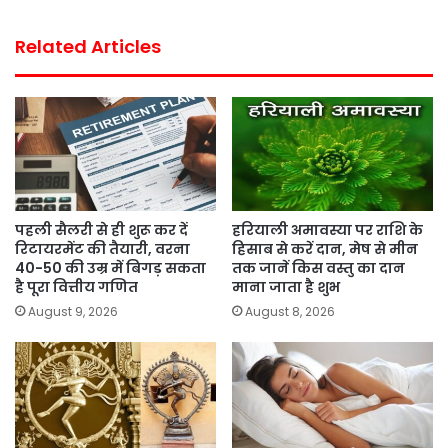
Related Articles
पहली सैलरी से ही शुरू कर दें
हरियाली अमावस्या पर राशि के
रिटायरमेंट की तैयारी, वरना
हिसाब से करें दान, मेष से मीन
40-50 की उम्र में बिगड़ सकता
तक जानें किस वस्तु का दान
है पूरा वित्तीय गणित
माना जाता है शुभ
August 9, 2026
August 8, 2026