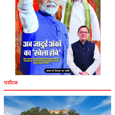
पर्यटन