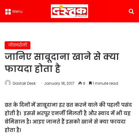
S
Menu
जीवनशैली
जानिए साबूदाना खाने से क्या
फायदा होता है
Dastak Desk
January 18, 2017
9
1 minute read
व्रत के दिनों में साबूदाना हर व्रत करने वाले की पहली पसंद
होती है। इससे भरपूर एनर्जी मिलती है और स्वाद में भी यह
बेमिसाल है। आइए जानते हैं इसको खाने से क्या फायदा
होता है।